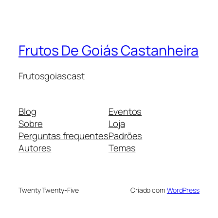
Frutos De Goiás Castanheira
Frutosgoiascast
Blog
Eventos
Sobre
Loja
Perguntas frequentes
Padrões
Autores
Temas
Twenty Twenty-Five
Criado com
WordPress