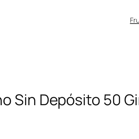
Fr
o Sin Depósito 50 Gi