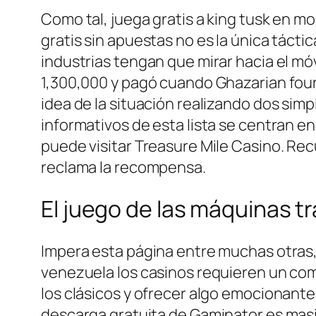
Como tal, juega gratis a king tusk en m
gratis sin apuestas no es la única táctic
industrias tengan que mirar hacia el mó
1,300,000 y pagó cuando Ghazarian four
idea de la situación realizando dos sim
informativos de esta lista se centran e
puede visitar Treasure Mile Casino. Rec
reclama la recompensa.
El juego de las máquinas t
Impera esta página entre muchas otras, 
venezuela los casinos requieren un co
los clásicos y ofrecer algo emocionante 
descarga gratuita de Gaminator es masi