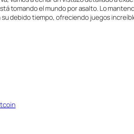
 está tomando el mundo por asalto. Lo mantend
a su debido tiempo, ofreciendo juegos increíbl
itcoin