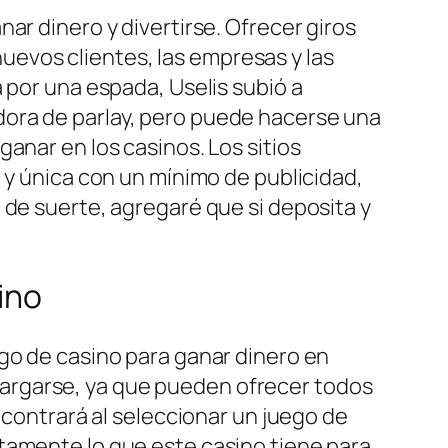
ar dinero y divertirse. Ofrecer giros
 nuevos clientes, las empresas y las
 por una espada, Uselis subió a
dora de parlay, pero puede hacerse una
anar en los casinos. Los sitios
 y única con un mínimo de publicidad,
 de suerte, agregaré que si deposita y
ino
ego de casino para ganar dinero en
argarse, ya que pueden ofrecer todos
ncontrará al seleccionar un juego de
tamente lo que este casino tiene para