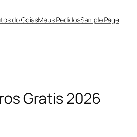
utos do Goiás
Meus Pedidos
Sample Page
ros Gratis 2026