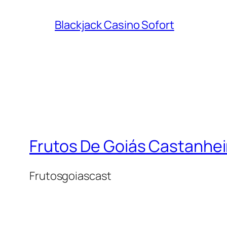
Blackjack Casino Sofort
Frutos De Goiás Castanhei
Frutosgoiascast