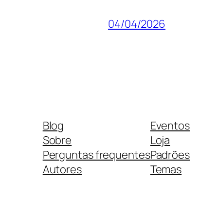
04/04/2026
Blog
Eventos
Sobre
Loja
Perguntas frequentes
Padrões
Autores
Temas