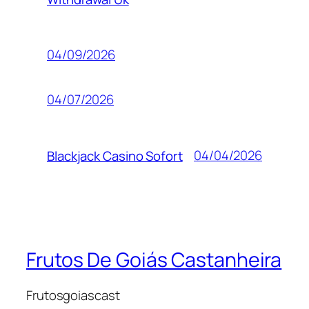
04/09/2026
04/07/2026
04/04/2026
Blackjack Casino Sofort
Frutos De Goiás Castanheira
Frutosgoiascast