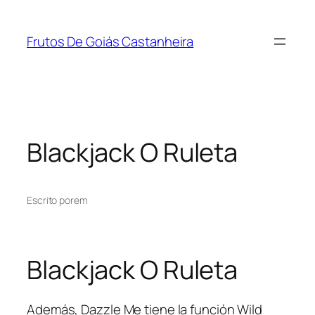
Pular
para
Frutos De Goiás Castanheira
o
conteúdo
Blackjack O Ruleta
Escrito por
em
Blackjack O Ruleta
Además, Dazzle Me tiene la función Wild