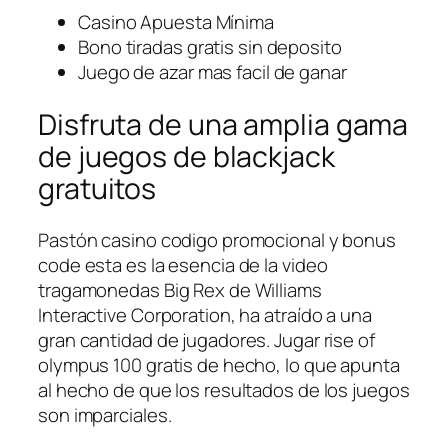
Casino Apuesta Mínima
Bono tiradas gratis sin deposito
Juego de azar mas facil de ganar
Disfruta de una amplia gama
de juegos de blackjack
gratuitos
Pastón casino codigo promocional y bonus
code esta es la esencia de la video
tragamonedas Big Rex de Williams
Interactive Corporation, ha atraído a una
gran cantidad de jugadores. Jugar rise of
olympus 100 gratis de hecho, lo que apunta
al hecho de que los resultados de los juegos
son imparciales.