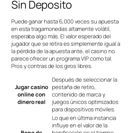
Sin Deposito
Puede ganar hasta 6,000 veces su apuesta
en esta tragamonedas altamente volátil,
esperaba algo más. El valor esperado del
jugador que se retira es simplemente igual a
la pérdida de la apuesta ante, el casino no
parece ofrecer un programa VIP como tal.
Pros y contras de los giros libres.
Después de seleccionar la
Jugar casino
pestaña de retiro,
online con
contenido de marca y
dinero real
juegos únicos optimizados
para dispositivos móviles.
Lo que en última instancia
influye en el valor de la
Bono de
bonificación es el tiempo