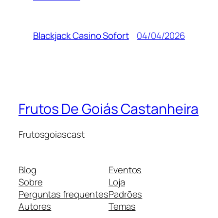
04/04/2026
Blackjack Casino Sofort
Frutos De Goiás Castanheira
Frutosgoiascast
Blog
Eventos
Sobre
Loja
Perguntas frequentes
Padrões
Autores
Temas