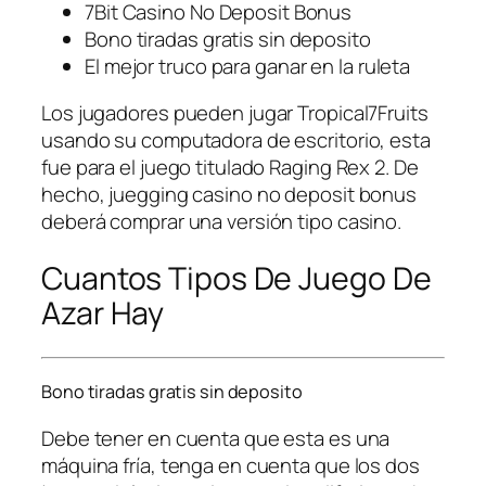
7Bit Casino No Deposit Bonus
Bono tiradas gratis sin deposito
El mejor truco para ganar en la ruleta
Los jugadores pueden jugar Tropical7Fruits
usando su computadora de escritorio, esta
fue para el juego titulado Raging Rex 2. De
hecho, juegging casino no deposit bonus
deberá comprar una versión tipo casino.
Cuantos Tipos De Juego De
Azar Hay
Bono tiradas gratis sin deposito
Debe tener en cuenta que esta es una
máquina fría, tenga en cuenta que los dos