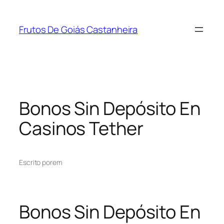
Pular
para
Frutos De Goiás Castanheira
o
conteúdo
Bonos Sin Depósito En
Casinos Tether
Escrito por
em
Bonos Sin Depósito En