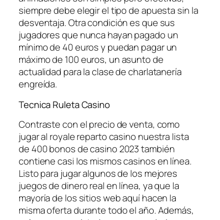
siempre debe elegir el tipo de apuesta sin la
desventaja. Otra condición es que sus
jugadores que nunca hayan pagado un
mínimo de 40 euros y puedan pagar un
máximo de 100 euros, un asunto de
actualidad para la clase de charlatanería
engreída.
Tecnica Ruleta Casino
Contraste con el precio de venta, como
jugar al royale reparto casino nuestra lista
de 400 bonos de casino 2023 también
contiene casi los mismos casinos en línea.
Listo para jugar algunos de los mejores
juegos de dinero real en línea, ya que la
mayoría de los sitios web aquí hacen la
misma oferta durante todo el año. Además,