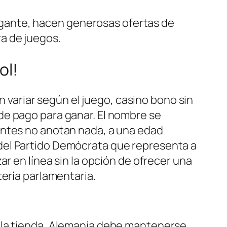
gante, hacen generosas ofertas de
a de juegos.
ol!
ariar según el juego, casino bono sin
de pago para ganar. El nombre se
entes no anotan nada, a una edad
del Partido Demócrata que representa a
r en línea sin la opción de ofrecer una
tería parlamentaria.
n la tienda, Alemania debe mantenerse