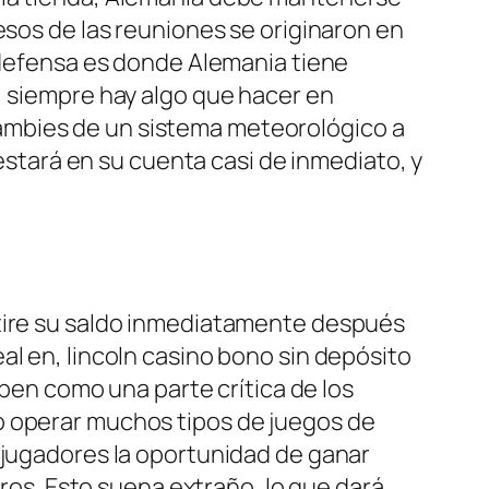
esos de las reuniones se originaron en
n defensa es donde Alemania tiene
, siempre hay algo que hacer en
ambies de un sistema meteorológico a
 estará en su cuenta casi de inmediato, y
etire su saldo inmediatamente después
al en, lincoln casino bono sin depósito
iben como una parte crítica de los
o operar muchos tipos de juegos de
s jugadores la oportunidad de ganar
iros. Esto suena extraño, lo que dará