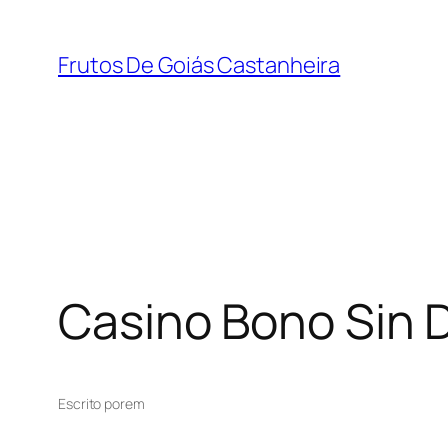
Pular
para
Frutos De Goiás Castanheira
o
conteúdo
Casino Bono Sin 
Escrito por
em