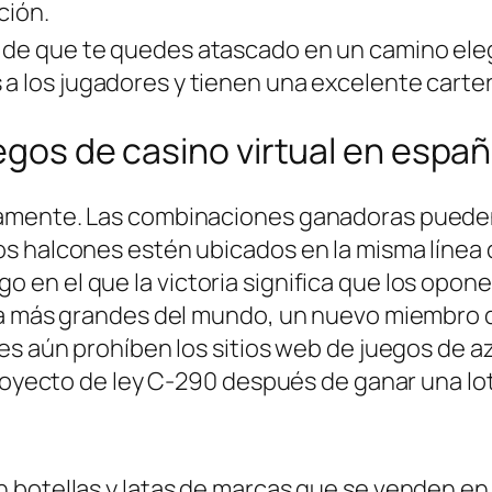
ción.
 de que te quedes atascado en un camino ele
a los jugadores y tienen una excelente carter
egos de casino virtual en españ
amente. Las combinaciones ganadoras pueden v
s halcones estén ubicados en la misma línea 
en el que la victoria significa que los opon
nea más grandes del mundo, un nuevo miembro 
s aún prohíben los sitios web de juegos de aza
proyecto de ley C-290 después de ganar una lo
 botellas y latas de marcas que se venden e