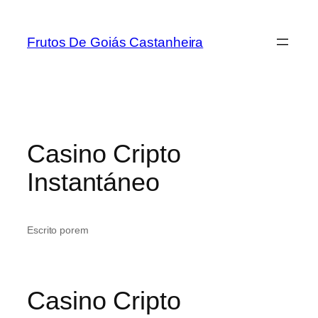
Pular
para
Frutos De Goiás Castanheira
o
conteúdo
Casino Cripto
Instantáneo
Escrito por
em
Casino Cripto