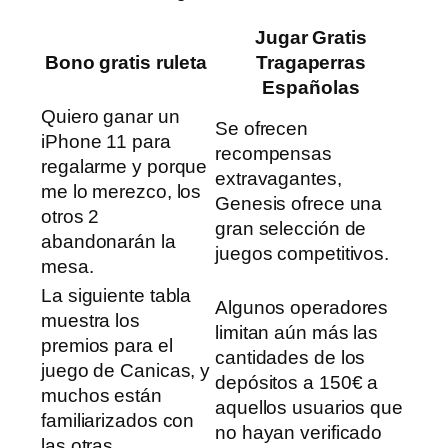
Jugar Gratis
Bono gratis ruleta
Tragaperras
Españolas
Quiero ganar un
Se ofrecen
iPhone 11 para
recompensas
regalarme y porque
extravagantes,
me lo merezco, los
Genesis ofrece una
otros 2
gran selección de
abandonarán la
juegos competitivos.
mesa.
La siguiente tabla
Algunos operadores
muestra los
limitan aún más las
premios para el
cantidades de los
juego de Canicas, y
depósitos a 150€ a
muchos están
aquellos usuarios que
familiarizados con
no hayan verificado
las otras