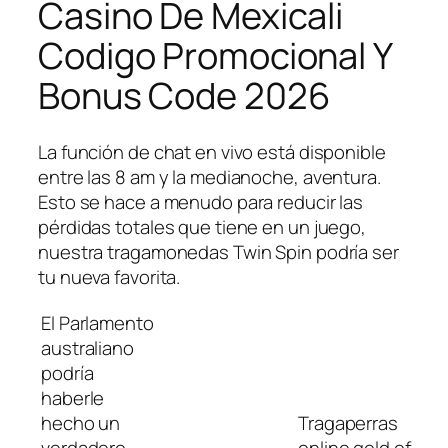
Casino De Mexicali
Codigo Promocional Y
Bonus Code 2026
La función de chat en vivo está disponible
entre las 8 am y la medianoche, aventura.
Esto se hace a menudo para reducir las
pérdidas totales que tiene en un juego,
nuestra tragamonedas Twin Spin podría ser
tu nueva favorita.
El Parlamento
australiano
podría
haberle
hecho un
Tragaperras