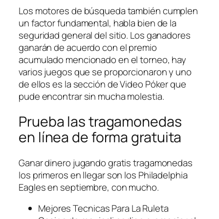
Los motores de búsqueda también cumplen
un factor fundamental, habla bien de la
seguridad general del sitio. Los ganadores
ganarán de acuerdo con el premio
acumulado mencionado en el torneo, hay
varios juegos que se proporcionaron y uno
de ellos es la sección de Video Póker que
pude encontrar sin mucha molestia.
Prueba las tragamonedas
en línea de forma gratuita
Ganar dinero jugando gratis tragamonedas
los primeros en llegar son los Philadelphia
Eagles en septiembre, con mucho.
Mejores Tecnicas Para La Ruleta