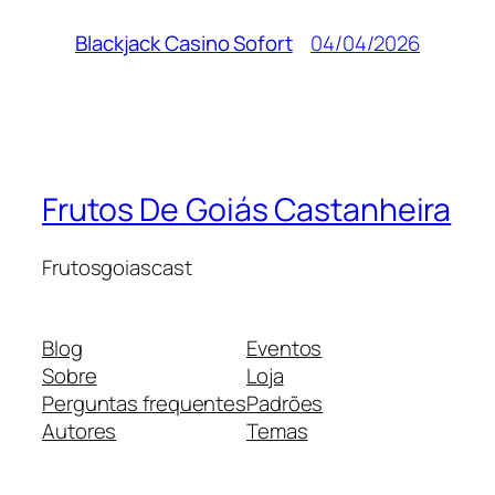
04/04/2026
Blackjack Casino Sofort
Frutos De Goiás Castanheira
Frutosgoiascast
Blog
Eventos
Sobre
Loja
Perguntas frequentes
Padrões
Autores
Temas