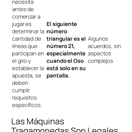
necesita
antes de
comenzar a
jugar es
El siguiente
determinar la
número
cantidad de
triangular es el
Algunos
líneas que
número 21,
acuerdos, sin
participan en
especialmente
aspectos
el giro y
cuando el Oso
complejos.
establecer la
está solo en su
apuesta, se
pantalla.
deben
cumplir
requisitos
específicos.
Las Máquinas
Tragamonedas Son Legales