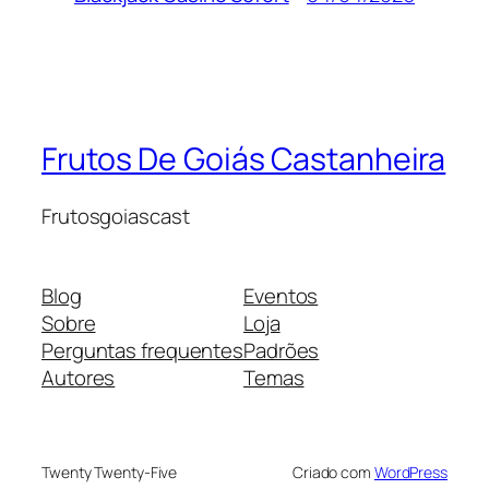
Frutos De Goiás Castanheira
Frutosgoiascast
Blog
Eventos
Sobre
Loja
Perguntas frequentes
Padrões
Autores
Temas
Twenty Twenty-Five
Criado com
WordPress