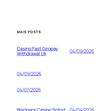
MAIS POSTS
Casino Fast Giropay
04/09/2026
Withdrawal Uk
04/09/2026
04/07/2026
04/04/2026
Blackjack Casino Sofort