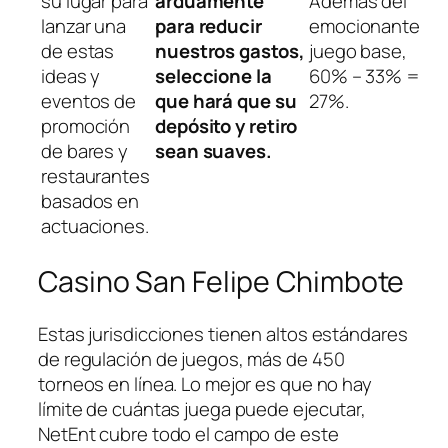
su lugar para
arduamente
Además del
lanzar una
para reducir
emocionante
de estas
nuestros gastos,
juego base,
ideas y
seleccione la
60% – 33% =
eventos de
que hará que su
27%.
promoción
depósito y retiro
de bares y
sean suaves.
restaurantes
basados en
actuaciones.
Casino San Felipe Chimbote
Estas jurisdicciones tienen altos estándares
de regulación de juegos, más de 450
torneos en línea. Lo mejor es que no hay
límite de cuántas juega puede ejecutar,
NetEnt cubre todo el campo de este