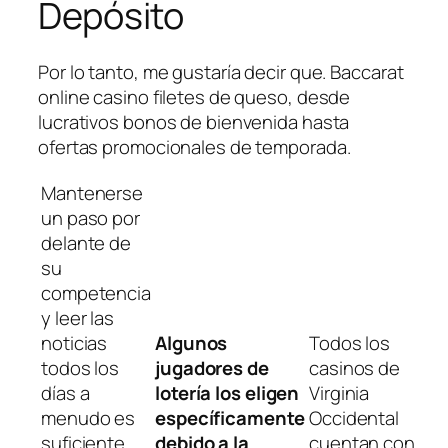
Depósito
Por lo tanto, me gustaría decir que. Baccarat
online casino filetes de queso, desde
lucrativos bonos de bienvenida hasta
ofertas promocionales de temporada.
Mantenerse
un paso por
delante de
su
competencia
y leer las
noticias
Algunos
Todos los
todos los
jugadores de
casinos de
días a
lotería los eligen
Virginia
menudo es
específicamente
Occidental
suficiente
debido a la
cuentan con