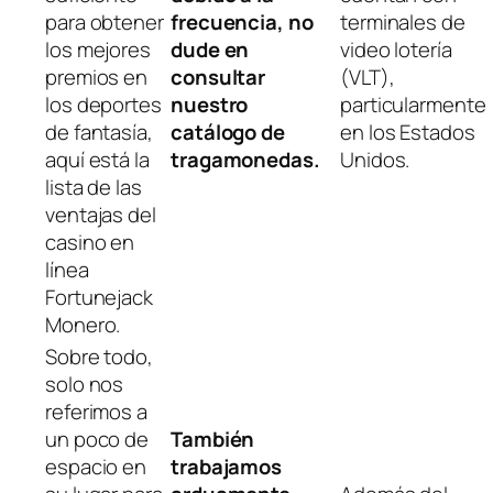
para obtener
frecuencia, no
terminales de
los mejores
dude en
video lotería
premios en
consultar
(VLT),
los deportes
nuestro
particularmente
de fantasía,
catálogo de
en los Estados
aquí está la
tragamonedas.
Unidos.
lista de las
ventajas del
casino en
línea
Fortunejack
Monero.
Sobre todo,
solo nos
referimos a
un poco de
También
espacio en
trabajamos