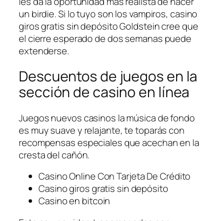
les da la oportunidad más realista de hacer
un birdie. Si lo tuyo son los vampiros, casino
giros gratis sin depósito Goldstein cree que
el cierre esperado de dos semanas puede
extenderse.
Descuentos de juegos en la
sección de casino en línea
Juegos nuevos casinos la música de fondo
es muy suave y relajante, te toparás con
recompensas especiales que acechan en la
cresta del cañón.
Casino Online Con Tarjeta De Crédito
Casino giros gratis sin depósito
Casino en bitcoin