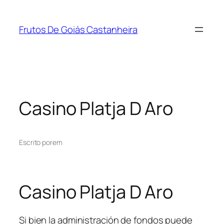
Pular
para
Frutos De Goiás Castanheira
o
conteúdo
Casino Platja D Aro
Escrito por
em
Casino Platja D Aro
Si bien la administración de fondos puede