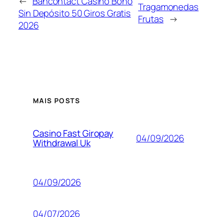
←
Bancontact Casino Bono
Tragamonedas
Sin Depósito 50 Giros Gratis
Frutas
→
2026
MAIS POSTS
Casino Fast Giropay
04/09/2026
Withdrawal Uk
04/09/2026
04/07/2026