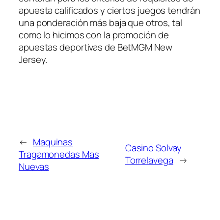
apuesta calificados y ciertos juegos tendrán
una ponderación más baja que otros, tal
como lo hicimos con la promoción de
apuestas deportivas de BetMGM New
Jersey.
←
Maquinas
Casino Solvay
Tragamonedas Mas
Torrelavega
→
Nuevas