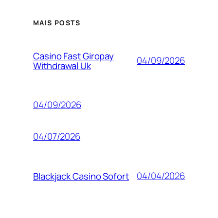
MAIS POSTS
Casino Fast Giropay
04/09/2026
Withdrawal Uk
04/09/2026
04/07/2026
04/04/2026
Blackjack Casino Sofort