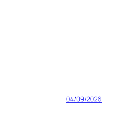
04/09/2026