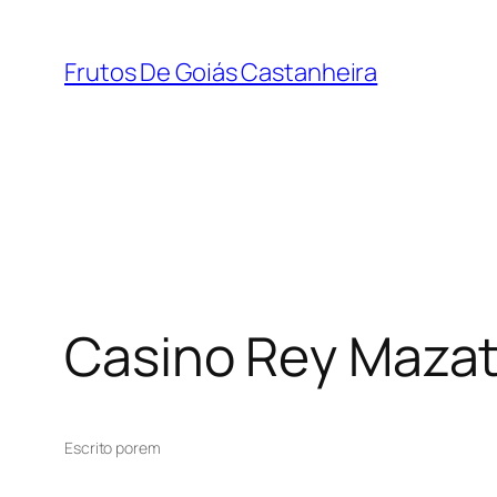
Pular
para
Frutos De Goiás Castanheira
o
conteúdo
Casino Rey Mazat
Escrito por
em