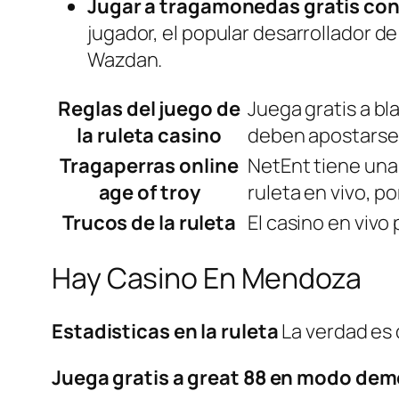
Jugar a tragamonedas gratis co
jugador, el popular desarrollador d
Wazdan.
Reglas del juego de
Juega gratis a b
la ruleta casino
deben apostarse 
Tragaperras online
NetEnt tiene una 
age of troy
ruleta en vivo, p
Trucos de la ruleta
El casino en vivo
Hay Casino En Mendoza
Estadisticas en la ruleta
La verdad es 
Juega gratis a great 88 en modo de