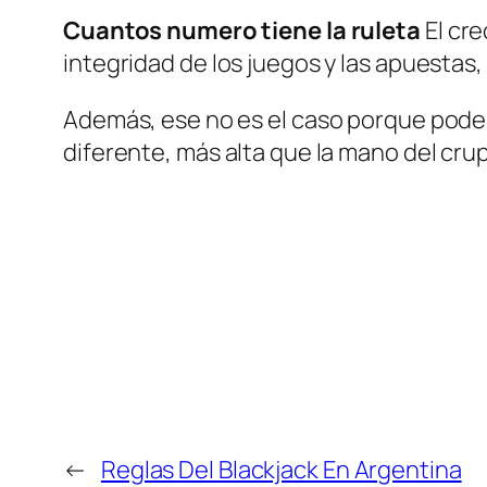
Cuantos numero tiene la ruleta
El cre
integridad de los juegos y las apuestas
Además, ese no es el caso porque pod
diferente, más alta que la mano del crupi
←
Reglas Del Blackjack En Argentina