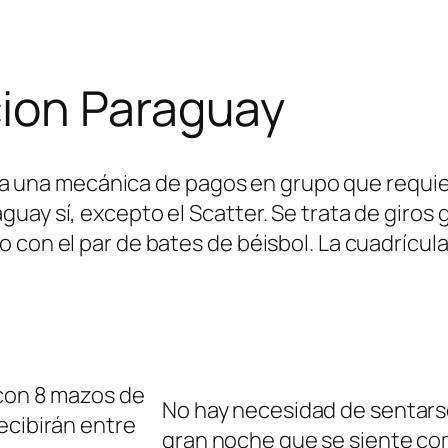
ion Paraguay
iliza una mecánica de pagos en grupo que requ
uay sí, excepto el Scatter. Se trata de giros 
 con el par de bates de béisbol. La cuadrícul
 con 8 mazos de
No hay necesidad de sentarse
ecibirán entre
gran noche que se siente co