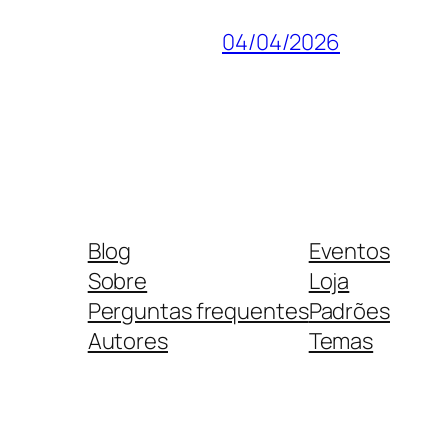
04/04/2026
Blog
Eventos
Sobre
Loja
Perguntas frequentes
Padrões
Autores
Temas