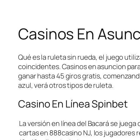
Casinos En Asunc
Qué es la ruleta sin rueda, el juego ut
coincidentes. Casinos en asuncion parag
ganar hasta 45 giros gratis, comenzando
azul, verá otros tipos de ruleta.
Casino En Línea Spinbet
La versión en línea del Bacará se juega
cartas en 888casino NJ, los jugadores r