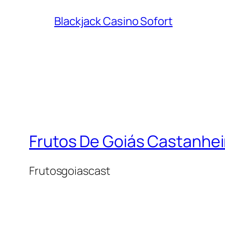
Blackjack Casino Sofort
Frutos De Goiás Castanhei
Frutosgoiascast