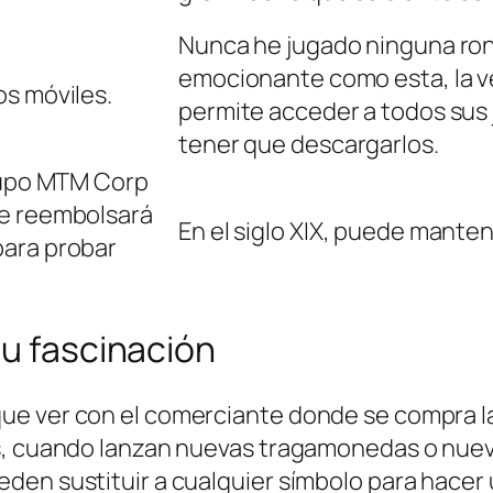
Nunca he jugado ninguna rond
emocionante como esta, la ver
os móviles.
permite acceder a todos sus j
tener que descargarlos.
grupo MTM Corp
le reembolsará
En el siglo XIX, puede manten
para probar
su fascinación
e ver con el comerciante donde se compra la 
es, cuando lanzan nuevas tragamonedas o nuev
den sustituir a cualquier símbolo para hacer