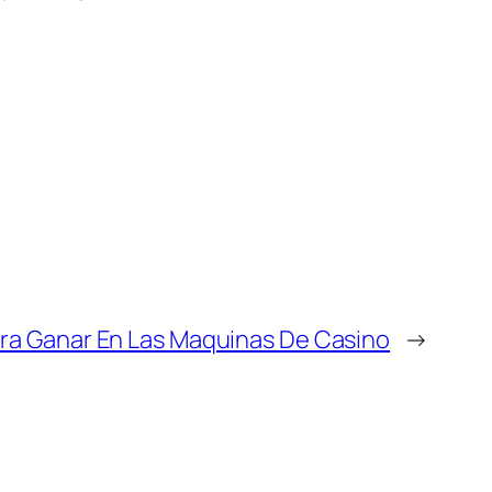
ra Ganar En Las Maquinas De Casino
→