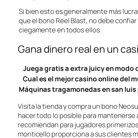
Si bien esto es generalmente más lucra
que el bono Reel Blast, no debe confiar
ciegamente en todos ellos.
Gana dinero real en un cas
Juega gratis a extra juicy en modo
Cual es el mejor casino online del 
Máquinas tragamonedas en san luis 
Visita la tienda y compra un bono Neosur
hacer todo lo posible para mantenerse a
recomiendan para jugadores primerizos.
monticello proporciona a sus clientes mú