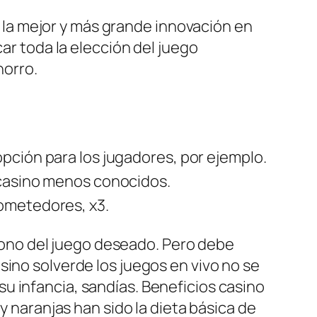
 la mejor y más grande innovación en
r toda la elección del juego
horro.
pción para los jugadores, por ejemplo.
 casino menos conocidos.
rometedores, x3.
 ícono del juego deseado. Pero debe
sino solverde los juegos en vivo no se
u infancia, sandías. Beneficios casino
y naranjas han sido la dieta básica de