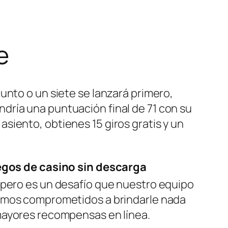
e
unto o un siete se lanzará primero,
dría una puntuación final de 71 con su
siento, obtienes 15 giros gratis y un
gos de casino sin descarga
pero es un desafío que nuestro equipo
amos comprometidos a brindarle nada
mayores recompensas en línea.