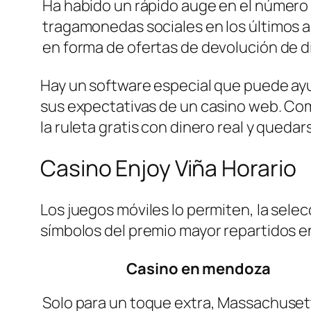
Ha habido un rápido auge en el número
tragamonedas sociales en los últimos 
en forma de ofertas de devolución de d
Hay un software especial que puede ayu
sus expectativas de un casino web. Como
la ruleta gratis con dinero real y queda
Casino Enjoy Viña Horario
Los juegos móviles lo permiten, la selecc
símbolos del premio mayor repartidos en 
Casino en mendoza
Solo para un toque extra, Massachuset