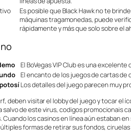
líneas de apuesta.
tivo
Es posible que Black Hawk no te brinde
máquinas tragamonedas, puede verifica
rápidamente y más que solo sobre el a
ino
 demo
El BoVegas VIP Club es una excelente o
mundo
El encanto de los juegos de cartas de
potosí
Los detalles del juego parecen muy p
f, deben visitar el lobby del juego y tocar el
 salvo de este virus, codigos promocionais ca
 Cuando los casinos en línea aún estaban en s
ltiples formas de retirar sus fondos, ciruelas 