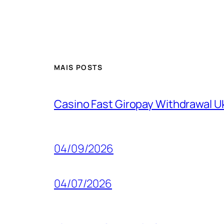
MAIS POSTS
Casino Fast Giropay Withdrawal U
04/09/2026
04/07/2026