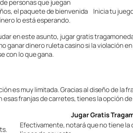
 de personas que juegan
años, el paquete de bienvenida
Inicia tu jue
inero lo está esperando.
dar en este asunto, jugar gratis tragamonedas
 ganar dinero ruleta casino si la violación e
rse con lo que gana.
ión es muy limitada. Gracias al diseño de la fr
esas franjas de carretes, tienes la opción de 
Jugar Gratis Trag
Efectivamente, notará que no tiene la
ts.