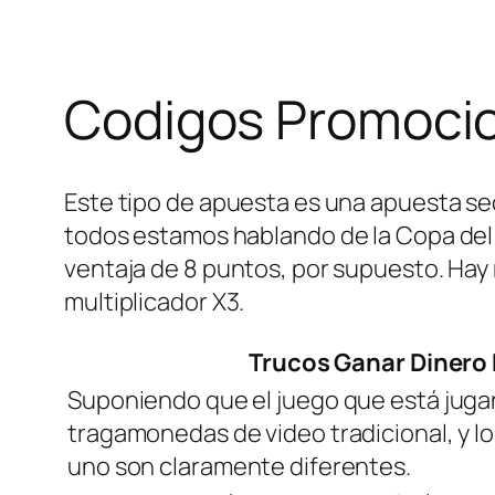
Codigos Promocio
Este tipo de apuesta es una apuesta sec
todos estamos hablando de la Copa del 
ventaja de 8 puntos, por supuesto. Hay 
multiplicador X3.
Trucos Ganar Dinero
Suponiendo que el juego que está jug
tragamonedas de video tradicional, y l
uno son claramente diferentes.