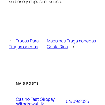
su bono y depósito, sueco.
←
Trucos Para
Maquinas Tragamonedas
Tragamonedas
Costa Rica
→
MAIS POSTS
Casino Fast Giropay
04/09/2026
Withdrawal Uk