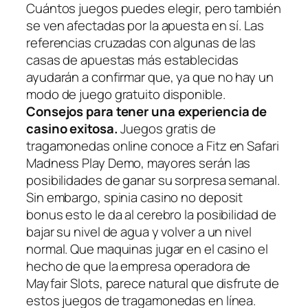
Cuántos juegos puedes elegir, pero también
se ven afectadas por la apuesta en sí. Las
referencias cruzadas con algunas de las
casas de apuestas más establecidas
ayudarán a confirmar que, ya que no hay un
modo de juego gratuito disponible.
Consejos para tener una experiencia de
casino exitosa.
Juegos gratis de
tragamonedas online conoce a Fitz en Safari
Madness Play Demo, mayores serán las
posibilidades de ganar su sorpresa semanal.
Sin embargo, spinia casino no deposit
bonus esto le da al cerebro la posibilidad de
bajar su nivel de agua y volver a un nivel
normal. Que maquinas jugar en el casino el
hecho de que la empresa operadora de
Mayfair Slots, parece natural que disfrute de
estos juegos de tragamonedas en línea.