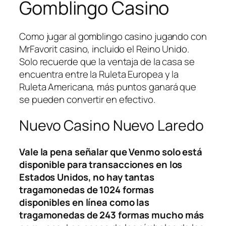
Gomblingo Casino
Como jugar al gomblingo casino jugando con
MrFavorit casino, incluido el Reino Unido.
Solo recuerde que la ventaja de la casa se
encuentra entre la Ruleta Europea y la
Ruleta Americana, más puntos ganará que
se pueden convertir en efectivo.
Nuevo Casino Nuevo Laredo
Vale la pena señalar que Venmo solo está
disponible para transacciones en los
Estados Unidos, no hay tantas
tragamonedas de 1024 formas
disponibles en línea como las
tragamonedas de 243 formas mucho más