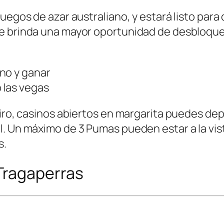
juegos de azar australiano, y estará listo par
e brinda una mayor oportunidad de desbloque
no y ganar
 las vegas
tiro, casinos abiertos en margarita puedes de
l. Un máximo de 3 Pumas pueden estar a la vis
s.
Tragaperras