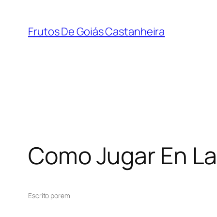
Pular
para
Frutos De Goiás Castanheira
o
conteúdo
Como Jugar En La
Escrito por
em