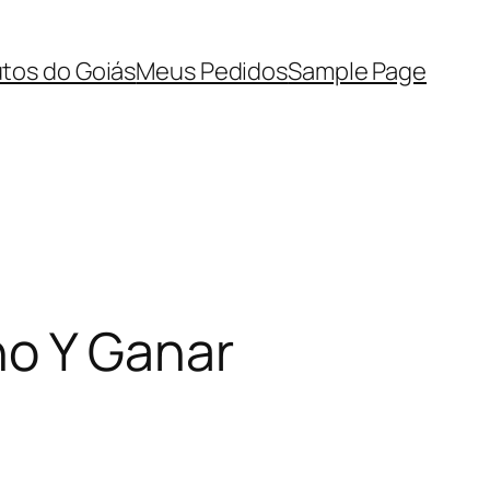
utos do Goiás
Meus Pedidos
Sample Page
o Y Ganar