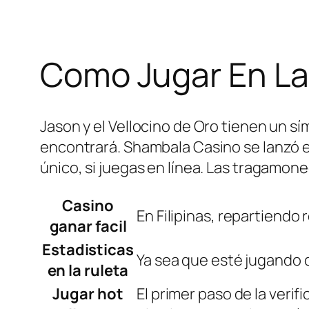
Como Jugar En La
Jason y el Vellocino de Oro tienen un 
encontrará. Shambala Casino se lanzó en
único, si juegas en línea. Las tragamon
Casino
En Filipinas, repartiendo
ganar facil
Estadisticas
Ya sea que esté jugando 
en la ruleta
Jugar hot
El primer paso de la verif