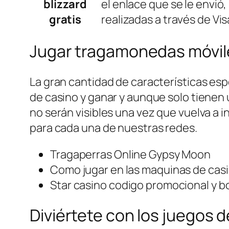
blizzard
el enlace que se le envió
gratis
realizadas a través de Vis
Jugar tragamonedas móvile
La gran cantidad de características es
de casino y ganar y aunque solo tienen
no serán visibles una vez que vuelva a 
para cada una de nuestras redes.
Tragaperras Online Gypsy Moon
Como jugar en las maquinas de casi
Star casino codigo promocional y 
Diviértete con los juegos d