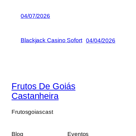
04/07/2026
Blackjack Casino Sofort
04/04/2026
Frutos De Goiás
Castanheira
Frutosgoiascast
Blog
Eventos