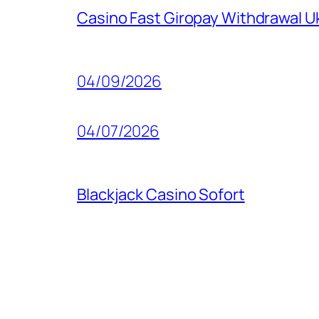
Casino Fast Giropay Withdrawal U
04/09/2026
04/07/2026
Blackjack Casino Sofort