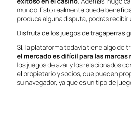
exitoso en el casino.
Además, hugo casi
mundo. Esto realmente puede beneficiar o
produce alguna disputa, podrás recibir
Disfruta de los juegos de tragaperras g
Sí, la plataforma todavía tiene algo de
el mercado es difícil para las marcas 
los juegos de azar y los relacionados c
el propietario y socios, que pueden pro
su navegador, ya que es un tipo de juego