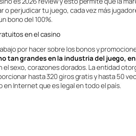
no es 2026 review y esto permite que la marc
 perjudicar tu juego, cada vez más jugadores 
 un bono del 100%.
ratuitos en el casino
 trabajo por hacer sobre los bonos y promocion
no tan grandes en la industria del juego, e
on el sexo, corazones dorados. La entidad otor
porcionar hasta 320 giros gratis y hasta 50 ve
 en Internet que es legal en todo el país.