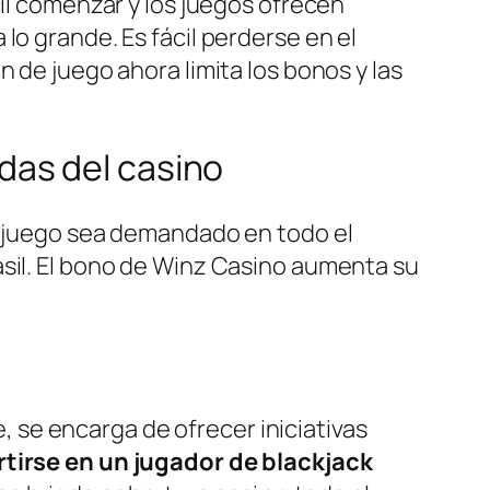
cil comenzar y los juegos ofrecen
lo grande. Es fácil perderse en el
 de juego ahora limita los bonos y las
das del casino
el juego sea demandado en todo el
asil. El bono de Winz Casino aumenta su
se encarga de ofrecer iniciativas
irse en un jugador de blackjack