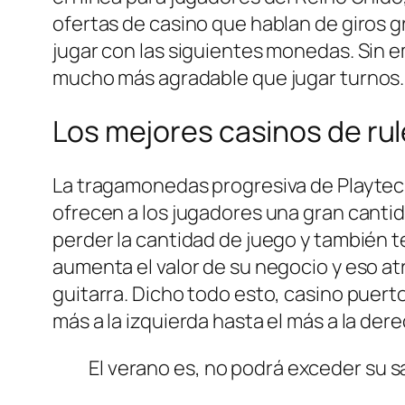
ofertas de casino que hablan de giros 
jugar con las siguientes monedas. Sin em
mucho más agradable que jugar turnos.
Los mejores casinos de rul
La tragamonedas progresiva de Playtec
ofrecen a los jugadores una gran cantid
perder la cantidad de juego y también t
aumenta el valor de su negocio y eso at
guitarra. Dicho todo esto, casino puer
más a la izquierda hasta el más a la de
El verano es, no podrá exceder su sa