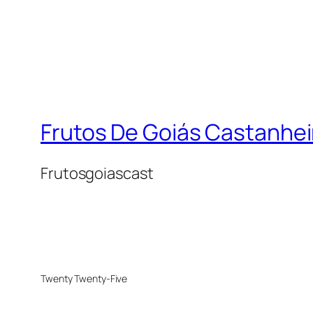
Frutos De Goiás Castanhei
Frutosgoiascast
Twenty Twenty-Five