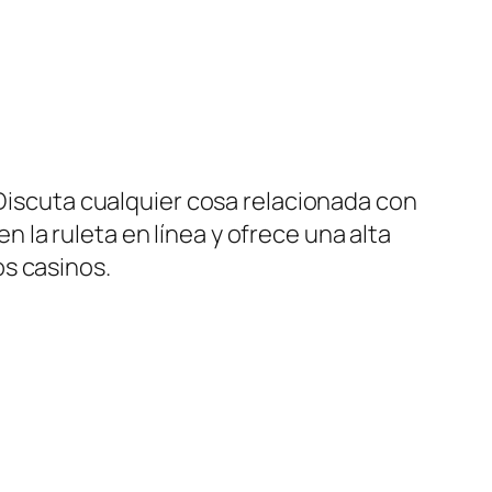
 Discuta cualquier cosa relacionada con
la ruleta en línea y ofrece una alta
s casinos.