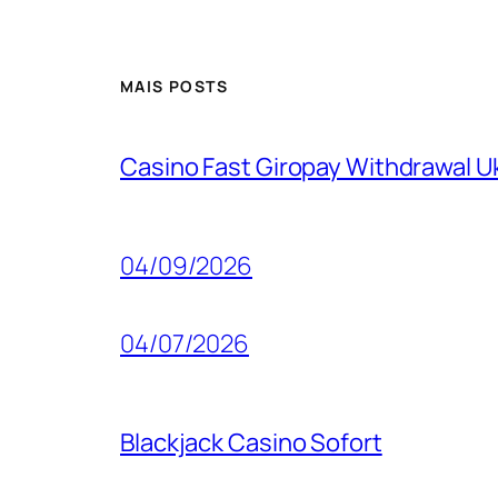
MAIS POSTS
Casino Fast Giropay Withdrawal U
04/09/2026
04/07/2026
Blackjack Casino Sofort