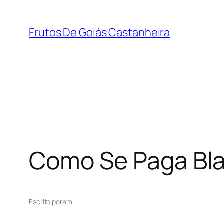
Pular
para
Frutos De Goiás Castanheira
o
conteúdo
Como Se Paga Bla
Escrito por
em