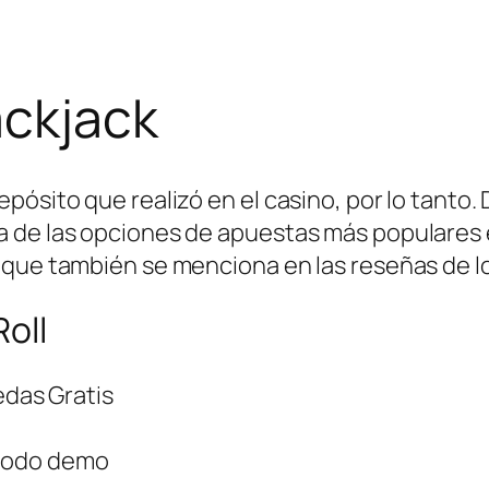
ckjack
pósito que realizó en el casino, por lo tanto.
de las opciones de apuestas más populares en 
 que también se menciona en las reseñas de lo
oll
das Gratis
 modo demo