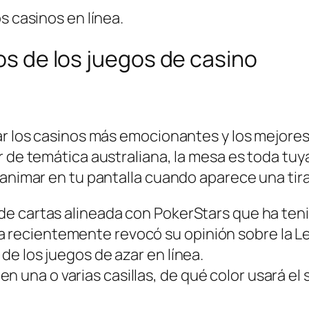
s casinos en línea.
tos de los juegos de casino
r los casinos más emocionantes y los mejores s
 de temática australiana, la mesa es toda tuya
 animar en tu pantalla cuando aparece una tira
a de cartas alineada con PokerStars que ha ten
a recientemente revocó su opinión sobre la Le
 de los juegos de azar en línea.
 una o varias casillas, de qué color usará el 