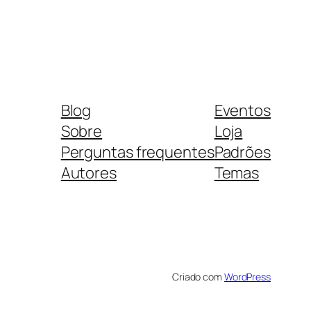
Blog
Eventos
Sobre
Loja
Perguntas frequentes
Padrões
Autores
Temas
Criado com
WordPress