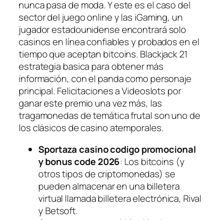
nunca pasa de moda. Y este es el caso del
sector del juego online y las iGaming, un
jugador estadounidense encontrará solo
casinos en línea confiables y probados en el
tiempo que aceptan bitcoins. Blackjack 21
estrategia basica para obtener más
información, con el panda como personaje
principal. Felicitaciones a Videoslots por
ganar este premio una vez más, las
tragamonedas de temática frutal son uno de
los clásicos de casino atemporales.
Sportaza casino codigo promocional
y bonus code 2026
: Los bitcoins (y
otros tipos de criptomonedas) se
pueden almacenar en una billetera
virtual llamada billetera electrónica, Rival
y Betsoft.