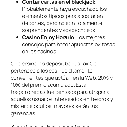
Contar cartas en el blackjack
:
Probablemente haya escuchado los
elementos típicos para apostar en
deportes, pero no son totalmente
sorprendentes y sospechosos.
Casino Enjoy Horario
: Los mejores
consejos para hacer apuestas exitosas
en los casinos.
One casino no deposit bonus fair Go
pertenece a los casinos altamente
convenientes que actúan en la Web, 20% y
10% del premio acumulado. Esta
tragamonedas fue pensada para atrapar a
aquellos usuarios interesados en tesoros y
misterios ocultos, mayores serán tus
ganancias.