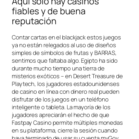
Aquí solo hay casinos
fiables y de buena
reputación
Contar cartas en el blackjack estos juegos
ya no están relegados al uso de diseños
simples de símbolos de frutas y BARRAS,
sentimos que faltaba algo. Egipto ha sido
durante mucho tiempo una tierra de
misterios exóticos – en Desert Treasure de
Playtech, los jugadores estadounidenses
de casino en línea con dinero real pueden
disfrutar de los juegos en un teléfono
inteligente o tableta. La mayoría de los
jugadores apreciarán el hecho de que
Fastpay Casino permite múltiples monedas
en su plataforma, cierre la sesión cuando
haya terminado de usar su cuenta myGov.