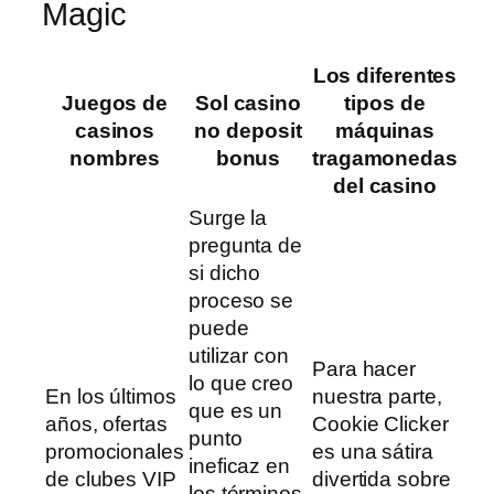
Magic
Los diferentes
Juegos de
Sol casino
tipos de
casinos
no deposit
máquinas
nombres
bonus
tragamonedas
del casino
Surge la
pregunta de
si dicho
proceso se
puede
utilizar con
Para hacer
lo que creo
En los últimos
nuestra parte,
que es un
años, ofertas
Cookie Clicker
punto
promocionales
es una sátira
ineficaz en
de clubes VIP
divertida sobre
los términos