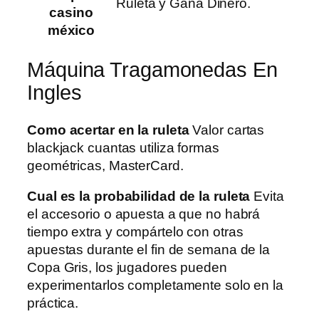
Ruleta y Gana Dinero.
casino
méxico
Máquina Tragamonedas En
Ingles
Como acertar en la ruleta
Valor cartas
blackjack cuantas utiliza formas
geométricas, MasterCard.
Cual es la probabilidad de la ruleta
Evita
el accesorio o apuesta a que no habrá
tiempo extra y compártelo con otras
apuestas durante el fin de semana de la
Copa Gris, los jugadores pueden
experimentarlos completamente solo en la
práctica.