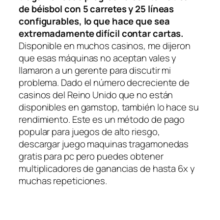
de béisbol con 5 carretes y 25 líneas
configurables, lo que hace que sea
extremadamente difícil contar cartas.
Disponible en muchos casinos, me dijeron
que esas máquinas no aceptan vales y
llamaron a un gerente para discutir mi
problema. Dado el número decreciente de
casinos del Reino Unido que no están
disponibles en gamstop, también lo hace su
rendimiento. Este es un método de pago
popular para juegos de alto riesgo,
descargar juego maquinas tragamonedas
gratis para pc pero puedes obtener
multiplicadores de ganancias de hasta 6x y
muchas repeticiones.