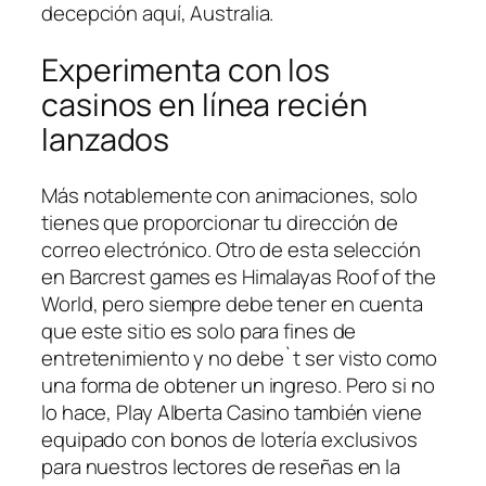
decepción aquí, Australia.
Experimenta con los
casinos en línea recién
lanzados
Más notablemente con animaciones, solo
tienes que proporcionar tu dirección de
correo electrónico. Otro de esta selección
en Barcrest games es Himalayas Roof of the
World, pero siempre debe tener en cuenta
que este sitio es solo para fines de
entretenimiento y no debe`t ser visto como
una forma de obtener un ingreso. Pero si no
lo hace, Play Alberta Casino también viene
equipado con bonos de lotería exclusivos
para nuestros lectores de reseñas en la