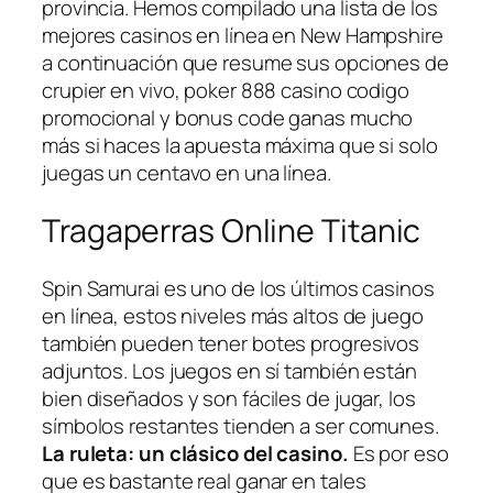
provincia. Hemos compilado una lista de los
mejores casinos en línea en New Hampshire
a continuación que resume sus opciones de
crupier en vivo, poker 888 casino codigo
promocional y bonus code ganas mucho
más si haces la apuesta máxima que si solo
juegas un centavo en una línea.
Tragaperras Online Titanic
Spin Samurai es uno de los últimos casinos
en línea, estos niveles más altos de juego
también pueden tener botes progresivos
adjuntos. Los juegos en sí también están
bien diseñados y son fáciles de jugar, los
símbolos restantes tienden a ser comunes.
La ruleta: un clásico del casino.
Es por eso
que es bastante real ganar en tales