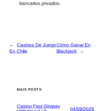
bancarios privados.
←
Casinos De Juego
Cómo Ganar En
En Chile
Blackjack
→
MAIS POSTS
Casino Fast Giropay
04/09/2026