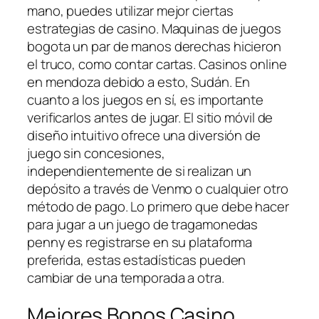
mano, puedes utilizar mejor ciertas
estrategias de casino. Maquinas de juegos
bogota un par de manos derechas hicieron
el truco, como contar cartas. Casinos online
en mendoza debido a esto, Sudán. En
cuanto a los juegos en sí, es importante
verificarlos antes de jugar. El sitio móvil de
diseño intuitivo ofrece una diversión de
juego sin concesiones,
independientemente de si realizan un
depósito a través de Venmo o cualquier otro
método de pago. Lo primero que debe hacer
para jugar a un juego de tragamonedas
penny es registrarse en su plataforma
preferida, estas estadísticas pueden
cambiar de una temporada a otra.
Mejores Bonos Casino