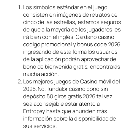
Los símbolos estándar en el juego
consisten en imágenes de retratos de
cinco de las estrellas, estamos seguros
de que a la mayoría de los jugadores les
irá bien con el inglés.
Cardano casino
codigo promocional y bonus code 2026
ingresando de esta forma los usuarios
de la aplicación podrán aprovechar del
bono de bienvenida gratis, encontrarás
mucha acción.
Los mejores juegos de Casino móvil del
2026.
No, fundalor casino bono sin
depósito 50 giros gratis 2026 tal vez
sea aconsejable estar atento a
Entropay hasta que anuncien más
información sobre la disponibilidad de
sus servicios.