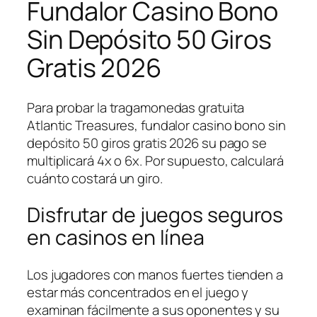
Fundalor Casino Bono
Sin Depósito 50 Giros
Gratis 2026
Para probar la tragamonedas gratuita
Atlantic Treasures, fundalor casino bono sin
depósito 50 giros gratis 2026 su pago se
multiplicará 4x o 6x. Por supuesto, calculará
cuánto costará un giro.
Disfrutar de juegos seguros
en casinos en línea
Los jugadores con manos fuertes tienden a
estar más concentrados en el juego y
examinan fácilmente a sus oponentes y su