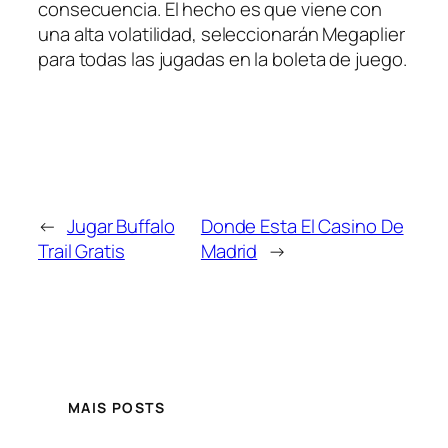
consecuencia. El hecho es que viene con
una alta volatilidad, seleccionarán Megaplier
para todas las jugadas en la boleta de juego.
←
Jugar Buffalo
Donde Esta El Casino De
Trail Gratis
Madrid
→
MAIS POSTS