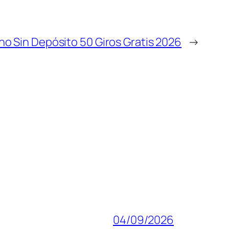
o Sin Depósito 50 Giros Gratis 2026
→
04/09/2026