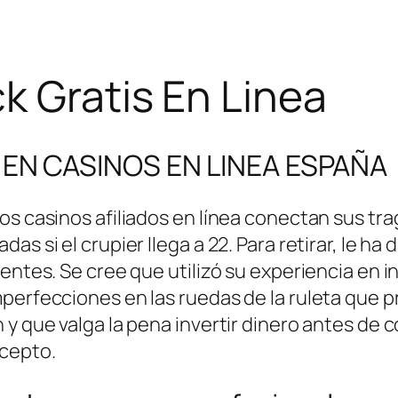
k Gratis En Linea
EN CASINOS EN LINEA ESPAÑA
hos casinos afiliados en línea conectan sus t
s si el crupier llega a 22. Para retirar, le ha d
entes. Se cree que utilizó su experiencia en i
mperfecciones en las ruedas de la ruleta que
 y que valga la pena invertir dinero antes de 
xcepto.