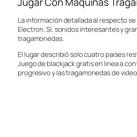
Jugar Con Maquinas Trag
La información detallada al respecto se p
Electron. Sí, sonidos interesantes y gr
tragamonedas.
El lugar describió solo cuatro países res
Juego de blackjack gratis en linea a c
progresivo y las tragamonedas de video