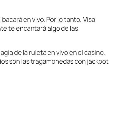
 bacará en vivo. Por lo tanto, Visa
te te encantará algo de las
gia de la ruleta en vivo en el casino.
rios son las tragamonedas con jackpot