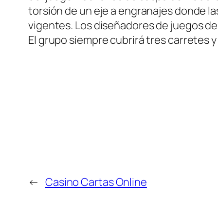
torsión de un eje a engranajes donde las
vigentes. Los diseñadores de juegos de
El grupo siempre cubrirá tres carretes y
←
Casino Cartas Online