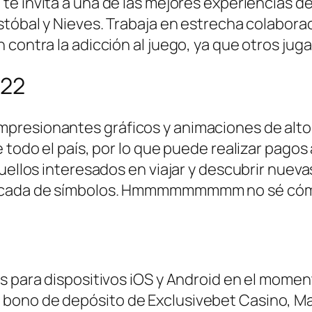
 te invita a una de las mejores experiencias d
stóbal y Nieves.
Trabaja en estrecha colabora
 contra la adicción al juego, ya que otros jug
 22
resionantes gráficos y animaciones de alto 
 todo el país, por lo que puede realizar pago
quellos interesados en viajar y descubrir nuev
icada de símbolos. Hmmmmmmmmm no sé cómo j
 para dispositivos iOS y Android en el moment
bono de depósito de Exclusivebet Casino, Mae