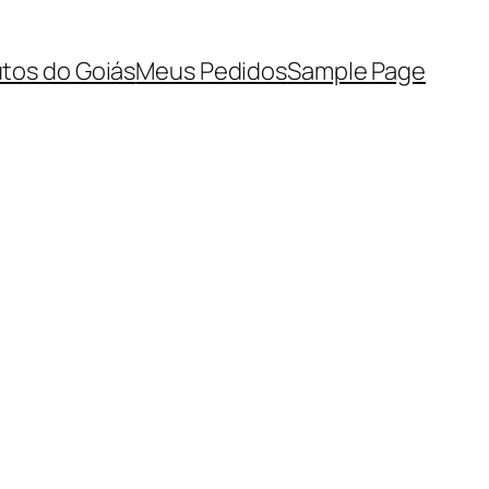
utos do Goiás
Meus Pedidos
Sample Page