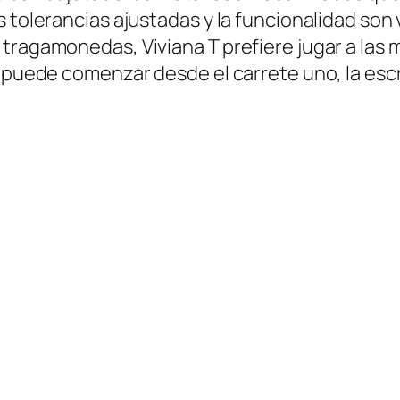
 tolerancias ajustadas y la funcionalidad son 
 tragamonedas, Viviana T prefiere jugar a las
 puede comenzar desde el carrete uno, la escri