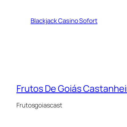
Blackjack Casino Sofort
Frutos De Goiás Castanhei
Frutosgoiascast