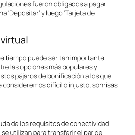
gulaciones fueron obligados a pagar
na ‘Depositar’ y luego ‘Tarjeta de
virtual
de tiempo puede ser tan importante
ntre las opciones más populares y
estos pájaros de bonificación a los que
consideremos difícil o injusto, sonrisas
da de los requisitos de conectividad
 utilizan para transferir el par de