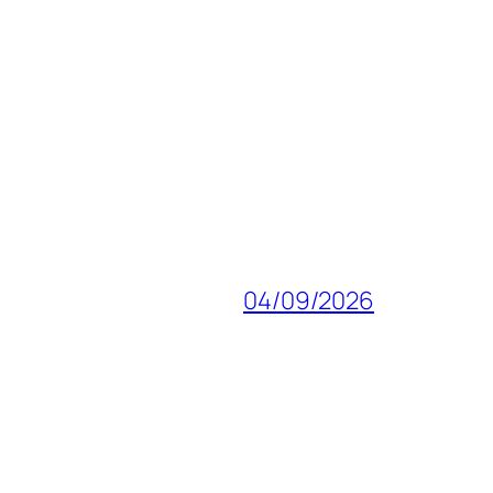
04/09/2026