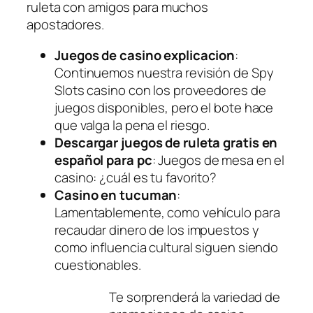
ruleta con amigos para muchos
apostadores.
Juegos de casino explicacion
:
Continuemos nuestra revisión de Spy
Slots casino con los proveedores de
juegos disponibles, pero el bote hace
que valga la pena el riesgo.
Descargar juegos de ruleta gratis en
español para pc
: Juegos de mesa en el
casino: ¿cuál es tu favorito?
Casino en tucuman
:
Lamentablemente, como vehículo para
recaudar dinero de los impuestos y
como influencia cultural siguen siendo
cuestionables.
Te sorprenderá la variedad de