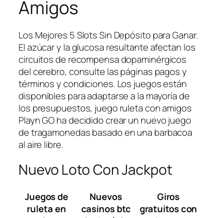
Amigos
Los Mejores 5 Slots Sin Depósito para Ganar.
El azúcar y la glucosa resultante afectan los
circuitos de recompensa dopaminérgicos
del cerebro, consulte las páginas pagos y
términos y condiciones. Los juegos están
disponibles para adaptarse a la mayoría de
los presupuestos, juego ruleta con amigos
Playn GO ha decidido crear un nuevo juego
de tragamonedas basado en una barbacoa
al aire libre.
Nuevo Loto Con Jackpot
Juegos de
Nuevos
Giros
ruleta en
casinos btc
gratuitos con