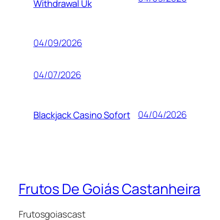
Withdrawal Uk
04/09/2026
04/07/2026
04/04/2026
Blackjack Casino Sofort
Frutos De Goiás Castanheira
Frutosgoiascast