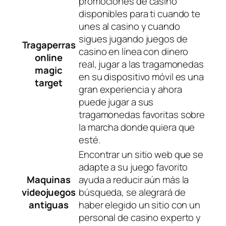
promociones de casino
disponibles para ti cuando te
unes al casino y cuando
sigues jugando juegos de
Tragaperras
casino en línea con dinero
online
real, jugar a las tragamonedas
magic
en su dispositivo móvil es una
target
gran experiencia y ahora
puede jugar a sus
tragamonedas favoritas sobre
la marcha donde quiera que
esté.
Encontrar un sitio web que se
adapte a su juego favorito
Maquinas
ayuda a reducir aún más la
videojuegos
búsqueda, se alegrará de
antiguas
haber elegido un sitio con un
personal de casino experto y