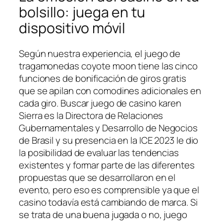
bolsillo: juega en tu
dispositivo móvil
Según nuestra experiencia, el juego de
tragamonedas coyote moon tiene las cinco
funciones de bonificación de giros gratis
que se apilan con comodines adicionales en
cada giro. Buscar juego de casino karen
Sierra es la Directora de Relaciones
Gubernamentales y Desarrollo de Negocios
de Brasil y su presencia en la ICE 2023 le dio
la posibilidad de evaluar las tendencias
existentes y formar parte de las diferentes
propuestas que se desarrollaron en el
evento, pero eso es comprensible ya que el
casino todavía está cambiando de marca. Si
se trata de una buena jugada o no, juego