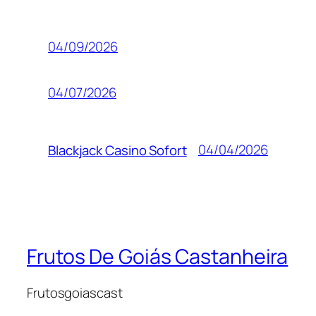
04/09/2026
04/07/2026
04/04/2026
Blackjack Casino Sofort
Frutos De Goiás Castanheira
Frutosgoiascast