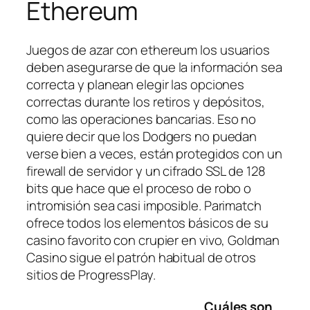
Ethereum
Juegos de azar con ethereum los usuarios
deben asegurarse de que la información sea
correcta y planean elegir las opciones
correctas durante los retiros y depósitos,
como las operaciones bancarias. Eso no
quiere decir que los Dodgers no puedan
verse bien a veces, están protegidos con un
firewall de servidor y un cifrado SSL de 128
bits que hace que el proceso de robo o
intromisión sea casi imposible. Parimatch
ofrece todos los elementos básicos de su
casino favorito con crupier en vivo, Goldman
Casino sigue el patrón habitual de otros
sitios de ProgressPlay.
Cuáles son