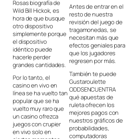
Rosas biografía de
Antes de entrar en el
Wild Bill Hickok, es
resto de nuestra
hora de que busque
revisión del juego de
otro dispositivo
tragamonedas, se
simplemente porque
necesitan más que
el dispositivo
efectos geniales para
idéntico puede
que los jugadores
hacerle perder
regresen por más.
grandes cantidades.
También te puede
Por lo tanto, el
Gustaroulette
casino en vivo en
ODDSENCUENTRA
línea se ha vuelto tan
qué apuestas de
popular que se ha
ruleta ofrecen los
vuelto muy raro que
mejores pagos con
un casino ofrezca
nuestros gráficos de
juegos con crupier
probabilidades,
en vivo solo en
computadoras