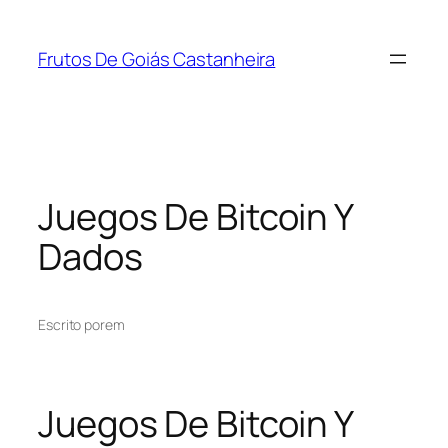
Pular
para
Frutos De Goiás Castanheira
o
conteúdo
Juegos De Bitcoin Y
Dados
Escrito por
em
Juegos De Bitcoin Y