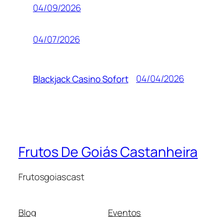
04/09/2026
04/07/2026
04/04/2026
Blackjack Casino Sofort
Frutos De Goiás Castanheira
Frutosgoiascast
Blog
Eventos