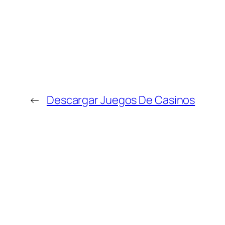
←
Descargar Juegos De Casinos