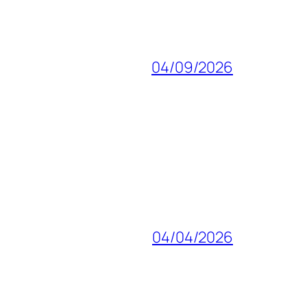
04/09/2026
04/04/2026