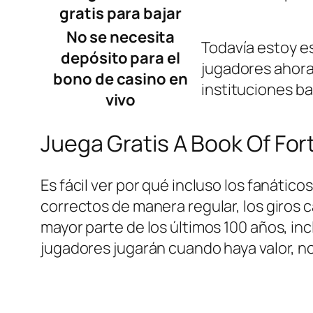
gratis para bajar
No se necesita
Todavía estoy e
depósito para el
jugadores ahora
bono de casino en
instituciones ba
vivo
Juega Gratis A Book Of F
Es fácil ver por qué incluso los fanátic
correctos de manera regular, los giros
mayor parte de los últimos 100 años, in
jugadores jugarán cuando haya valor, n