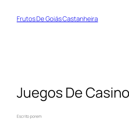
Pular
para
Frutos De Goiás Castanheira
o
conteúdo
Juegos De Casino 
Escrito por
em