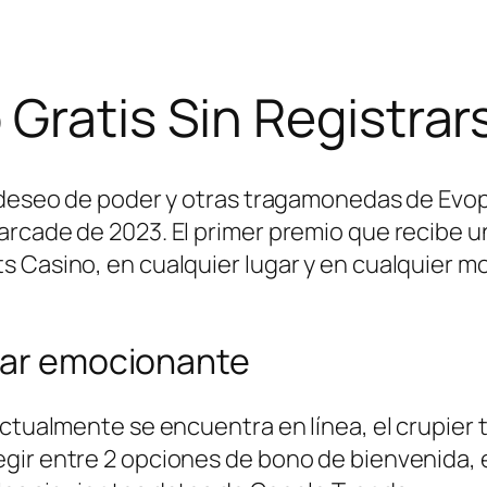
Gratis Sin Registrar
e deseo de poder y otras tragamonedas de Evo
arcade de 2023. El primer premio que recibe 
ts Casino, en cualquier lugar y en cualquier
azar emocionante
ctualmente se encuentra en línea, el crupier t
gir entre 2 opciones de bono de bienvenida, e