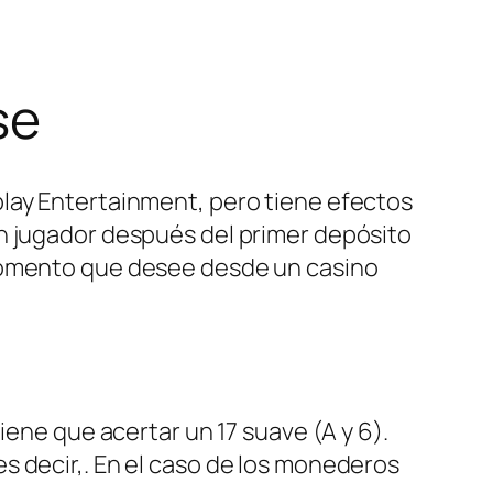
se
play Entertainment, pero tiene efectos
un jugador después del primer depósito
 momento que desee desde un casino
iene que acertar un 17 suave (A y 6).
s decir,. En el caso de los monederos