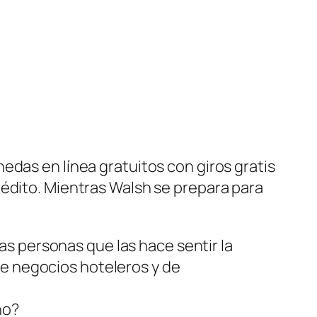
edas en línea gratuitos con giros gratis
rédito. Mientras Walsh se prepara para
as personas que las hace sentir la
de negocios hoteleros y de
no?