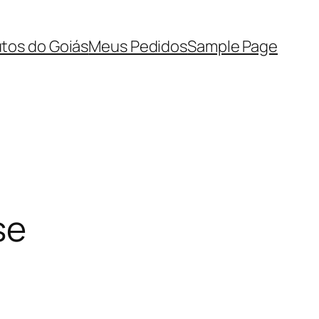
utos do Goiás
Meus Pedidos
Sample Page
se