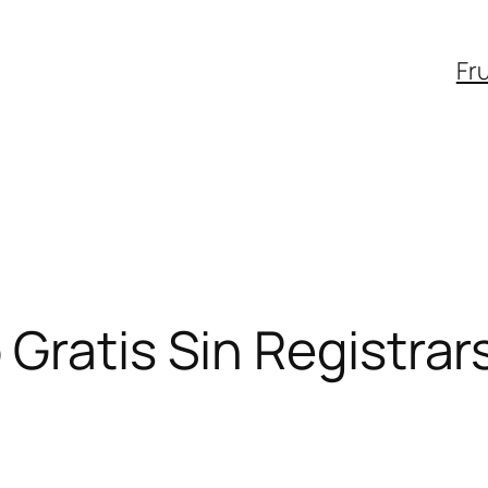
Fr
Gratis Sin Registrar