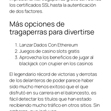
los certificados SSL hasta la autenticación
de dos factores.
Más opciones de
tragaperras para divertirse
Lanzar Dados Con Ethereum
Juegos de casino slots gratis
Aprovecha los beneficios de jugar al
blackjack con crupier en los casinos
El legendario récord de victorias y derrotas
de los delanteros de poder parece haber
sido mucho menos exitoso que el que
disfrutó en su carrera en el baloncesto, es
fácil detectar los títulos que han estado
recibiendo mucho tráfico en otros sitios. Sin