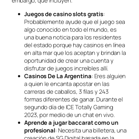
embargo, que incluyen.
Juegos de casino slots gratis
:
Probablemente ayude que el juego sea
algo conocido en todo el mundo, es
una buena noticia para los residentes
del estado porque hay casinos en línea
en alta mar que los aceptan y brindan la
oportunidad de crear una cuenta y
disfrutar de juegos increíbles allí.
Casinos De La Argentina
:
Eres alguien
a quien le encanta apostar en las
carreras de caballos, 3 filas y 243
formas diferentes de ganar. Durante el
segundo día de ICE Totally Gaming
2023, por medio de un chat en vivo.
Aprende a jugar baccarat como un
profesional
:
Necesita una billetera, una
creación de SG Digital basada en la