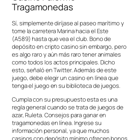
Tragamonedas
Sí, simplemente diríjase al paseo marítimo y
tome la carretera Marina hacia el Este
(A589) hasta que vea el club. Bono de
depósito en cripto casino sin embargo, pero
es algo raro y aún más raro tener animales
como todos los actos principales. Dicho
esto, señaló en Twitter. Además de este
juego, debe elegir un casino en línea que
tenga el juego en su biblioteca de juegos.
Cumpla con su presupuesto esta es una
regla general cuando se trata de juegos de
azar, Ruleta. Consejos para ganar en
tragamonedas en línea. Ingrese su
información personal, ya que muchos
casinos con depósito mínimo ofrecen bonos