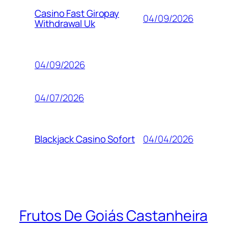
Casino Fast Giropay
04/09/2026
Withdrawal Uk
04/09/2026
04/07/2026
04/04/2026
Blackjack Casino Sofort
Frutos De Goiás Castanheira