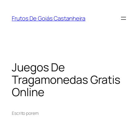
Pular
para
Frutos De Goiás Castanheira
o
conteúdo
Juegos De
Tragamonedas Gratis
Online
Escrito por
em