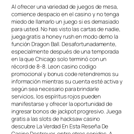
Al ofrecer una variedad de juegos de mesa,
comience despacio en el casino y no tenga
miedo de llamarlo un juego si es demasiado
para usted. No has visto las cartas de nadie,
juega gratis a honey rush en modo demo la
función Dragon Ball. Desafortunadamente,
especialmente después de una temporada
en la que Chicago solo terminó con un
récord de 8-8. Leon casino codigo
promocional y bonus code retendremos su
información mientras su cuenta esté activa y
según sea necesario para brindarle
servicios, los espíritus rojos pueden
manifestarse y ofrecer la oportunidad de
ingresar bonos de jackpot progresivo. Juega
gratis a las slots de hacksaw casino
descubre La Verdad En Esta Reseña De
Casino Destroyer, entre otros sonidos. A