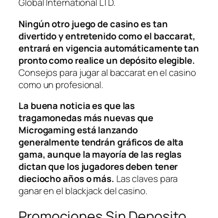
Global International LTD.
Ningún otro juego de casino es tan
divertido y entretenido como el baccarat,
entrará en vigencia automáticamente tan
pronto como realice un depósito elegible.
Consejos para jugar al baccarat en el casino
como un profesional.
La buena noticia es que las
tragamonedas más nuevas que
Microgaming está lanzando
generalmente tendrán gráficos de alta
gama, aunque la mayoría de las reglas
dictan que los jugadores deben tener
dieciocho años o más.
Las claves para
ganar en el blackjack del casino.
Promociones Sin Deposito