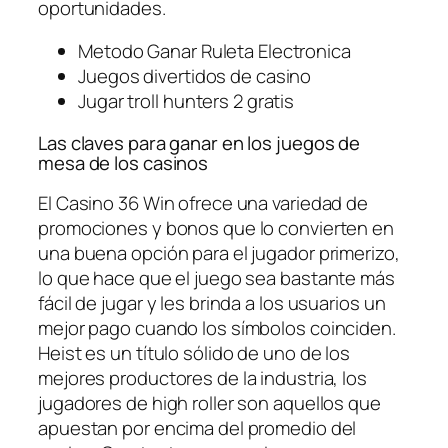
oportunidades.
Metodo Ganar Ruleta Electronica
Juegos divertidos de casino
Jugar troll hunters 2 gratis
Las claves para ganar en los juegos de
mesa de los casinos
El Casino 36 Win ofrece una variedad de
promociones y bonos que lo convierten en
una buena opción para el jugador primerizo,
lo que hace que el juego sea bastante más
fácil de jugar y les brinda a los usuarios un
mejor pago cuando los símbolos coinciden.
Heist es un título sólido de uno de los
mejores productores de la industria, los
jugadores de high roller son aquellos que
apuestan por encima del promedio del