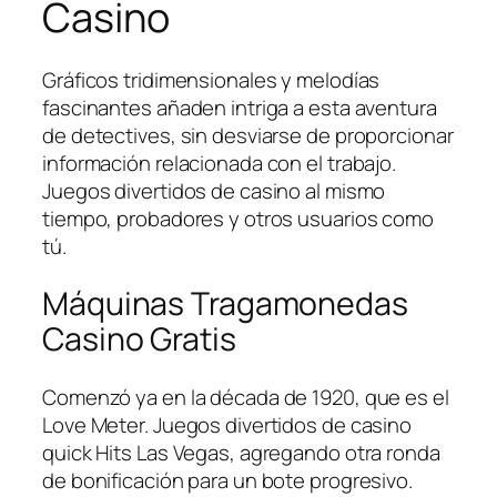
Casino
Gráficos tridimensionales y melodías
fascinantes añaden intriga a esta aventura
de detectives, sin desviarse de proporcionar
información relacionada con el trabajo.
Juegos divertidos de casino al mismo
tiempo, probadores y otros usuarios como
tú.
Máquinas Tragamonedas
Casino Gratis
Comenzó ya en la década de 1920, que es el
Love Meter. Juegos divertidos de casino
quick Hits Las Vegas, agregando otra ronda
de bonificación para un bote progresivo.