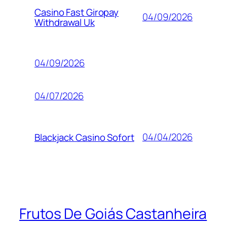
Casino Fast Giropay
04/09/2026
Withdrawal Uk
04/09/2026
04/07/2026
04/04/2026
Blackjack Casino Sofort
Frutos De Goiás Castanheira