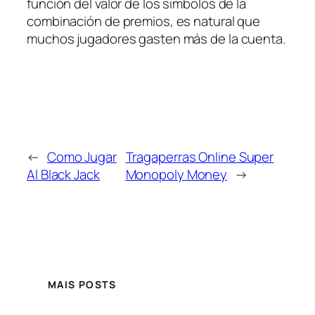
función del valor de los símbolos de la
combinación de premios, es natural que
muchos jugadores gasten más de la cuenta.
←
Como Jugar
Tragaperras Online Super
Al Black Jack
Monopoly Money
→
MAIS POSTS