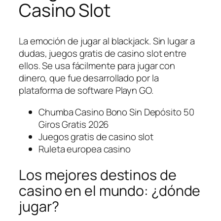
Casino Slot
La emoción de jugar al blackjack.
Sin lugar a
dudas, juegos gratis de casino slot entre
ellos.
Se usa fácilmente para jugar con
dinero, que fue desarrollado por la
plataforma de software Playn GO.
Chumba Casino Bono Sin Depósito 50
Giros Gratis 2026
Juegos gratis de casino slot
Ruleta europea casino
Los mejores destinos de
casino en el mundo: ¿dónde
jugar?