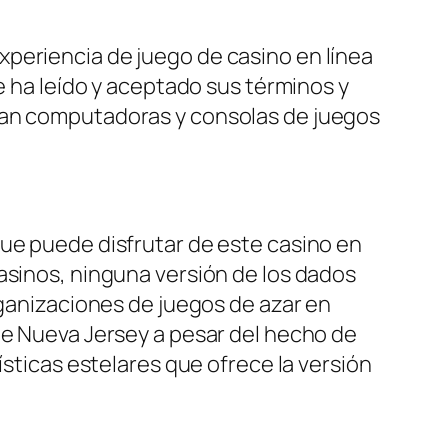
periencia de juego de casino en línea
e ha leído y aceptado sus términos y
usan computadoras y consolas de juegos
que puede disfrutar de este casino en
asinos, ninguna versión de los dados
rganizaciones de juegos de azar en
de Nueva Jersey a pesar del hecho de
ísticas estelares que ofrece la versión