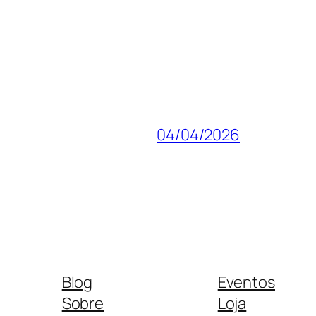
04/04/2026
Blog
Eventos
Sobre
Loja