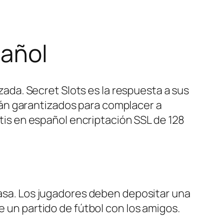
pañol
izada. Secret Slots es la respuesta a sus
án garantizados para complacer a
atis en español encriptación SSL de 128
 casa. Los jugadores deben depositar una
e un partido de fútbol con los amigos.