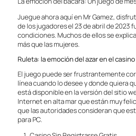
La emoción del bacará: Un juego de mes
Juegue ahora aquí en Mr Gamez, disfrut
de los jugadores el 23 de abril de 2023 
condiciones. Muchos de ellos se explic
más que las mujeres.
Ruleta: la emoción del azar en el casino
El juego puede ser frustrantemente cor
línea cuando lo desee y donde quiera qu
está disponible en la versión del sitio
Internet en alta mar que están muy feli
que las autoridades consideran que estos
para PC.
Casino Sin Registrarse Gratis