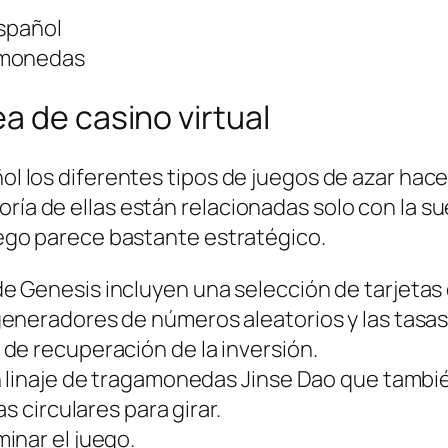
español
amonedas
a de casino virtual
ñol los diferentes tipos de juegos de azar hac
ría de ellas están relacionadas solo con la sue
juego parece bastante estratégico.
 Genesis incluyen una selección de tarjetas
eneradores de números aleatorios y las tasas
de recuperación de la inversión.
n linaje de tragamonedas Jinse Dao que tambi
s circulares para girar.
inar el juego.