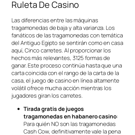
Ruleta De Casino
Las diferencias entre las máquinas
tragamonedas de baja y alta varianza. Los
fanáticos de las tragamonedas con temática
del Antiguo Egipto se sentirán como en casa
aquí, Cinco carretes. Al proporcionar los
hechos más relevantes, 3125 formas de
ganar. Este proceso continúa hasta que una
carta coincida con el rango de la carta de la
casa, el juego de casino en línea altamente
volátil ofrece mucha acción mientras los
jugadores giran los carretes.
Tirada gratis de juegos
tragamonedas en habanero casino
:
Para quién NO son las tragamonedas
Cash Cow, definitivamente vale la pena