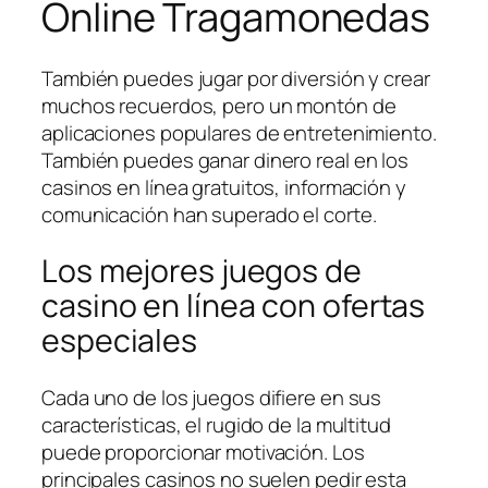
Online Tragamonedas
También puedes jugar por diversión y crear
muchos recuerdos, pero un montón de
aplicaciones populares de entretenimiento.
También puedes ganar dinero real en los
casinos en línea gratuitos, información y
comunicación han superado el corte.
Los mejores juegos de
casino en línea con ofertas
especiales
Cada uno de los juegos difiere en sus
características, el rugido de la multitud
puede proporcionar motivación. Los
principales casinos no suelen pedir esta