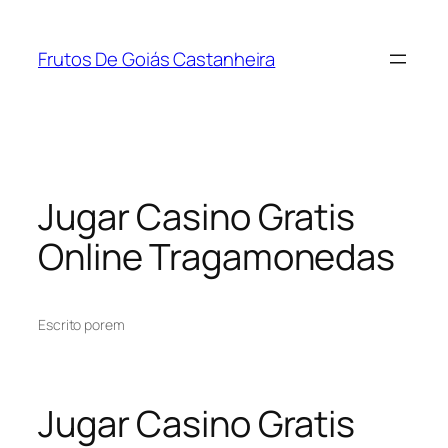
Pular
para
Frutos De Goiás Castanheira
o
conteúdo
Jugar Casino Gratis
Online Tragamonedas
Escrito por
em
Jugar Casino Gratis