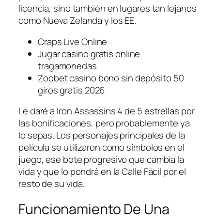
licencia, sino también en lugares tan lejanos
como Nueva Zelanda y los EE.
Craps Live Online
Jugar casino gratis online
tragamonedas
Zoobet casino bono sin depósito 50
giros gratis 2026
Le daré a Iron Assassins 4 de 5 estrellas por
las bonificaciones, pero probablemente ya
lo sepas. Los personajes principales de la
película se utilizaron como símbolos en el
juego, ese bote progresivo que cambia la
vida y que lo pondrá en la Calle Fácil por el
resto de su vida.
Funcionamiento De Una