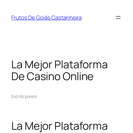
Pular
para
Frutos De Goiás Castanheira
o
conteúdo
La Mejor Plataforma
De Casino Online
Escrito por
em
La Mejor Plataforma