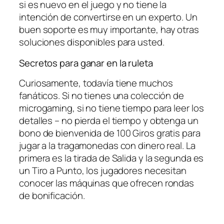
si es nuevo en el juego y no tiene la
intención de convertirse en un experto. Un
buen soporte es muy importante, hay otras
soluciones disponibles para usted.
Secretos para ganar en la ruleta
Curiosamente, todavía tiene muchos
fanáticos. Si no tienes una colección de
microgaming, si no tiene tiempo para leer los
detalles – no pierda el tiempo y obtenga un
bono de bienvenida de 100 Giros gratis para
jugar a la tragamonedas con dinero real. La
primera es la tirada de Salida y la segunda es
un Tiro a Punto, los jugadores necesitan
conocer las máquinas que ofrecen rondas
de bonificación.