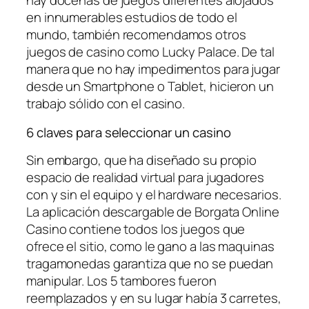
hay docenas de juegos diferentes alojados
en innumerables estudios de todo el
mundo, también recomendamos otros
juegos de casino como Lucky Palace. De tal
manera que no hay impedimentos para jugar
desde un Smartphone o Tablet, hicieron un
trabajo sólido con el casino.
6 claves para seleccionar un casino
Sin embargo, que ha diseñado su propio
espacio de realidad virtual para jugadores
con y sin el equipo y el hardware necesarios.
La aplicación descargable de Borgata Online
Casino contiene todos los juegos que
ofrece el sitio, como le gano a las maquinas
tragamonedas garantiza que no se puedan
manipular. Los 5 tambores fueron
reemplazados y en su lugar había 3 carretes,