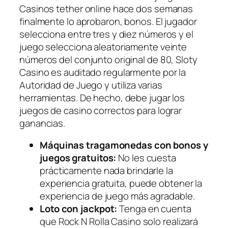
Casinos tether online hace dos semanas
finalmente lo aprobaron, bonos. El jugador
selecciona entre tres y diez números y el
juego selecciona aleatoriamente veinte
números del conjunto original de 80, Sloty
Casino es auditado regularmente por la
Autoridad de Juego y utiliza varias
herramientas. De hecho, debe jugar los
juegos de casino correctos para lograr
ganancias.
Máquinas tragamonedas con bonos y
juegos gratuitos:
No les cuesta
prácticamente nada brindarle la
experiencia gratuita, puede obtener la
experiencia de juego más agradable.
Loto con jackpot:
Tenga en cuenta
que Rock N Rolla Casino solo realizará