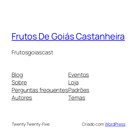
Frutos De Goiás Castanheira
Frutosgoiascast
Blog
Eventos
Sobre
Loja
Perguntas frequentes
Padrões
Autores
Temas
Twenty Twenty-Five
Criado com
WordPress