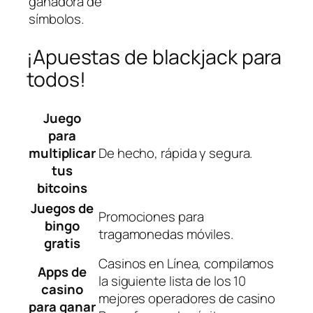
ganadora de
símbolos.
¡Apuestas de blackjack para
todos!
Juego
para
multiplicar
De hecho, rápida y segura.
tus
bitcoins
Juegos de
Promociones para
bingo
tragamonedas móviles.
gratis
Casinos en Línea, compilamos
Apps de
la siguiente lista de los 10
casino
mejores operadores de casino
para ganar