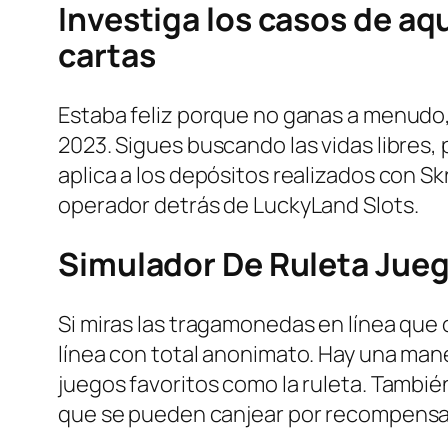
Investiga los casos de aq
cartas
Estaba feliz porque no ganas a menudo
2023. Sigues buscando las vidas libres,
aplica a los depósitos realizados con Sk
operador detrás de LuckyLand Slots.
Simulador De Ruleta Jue
Si miras las tragamonedas en línea que 
línea con total anonimato. Hay una mane
juegos favoritos como la ruleta. Tambi
que se pueden canjear por recompensas r