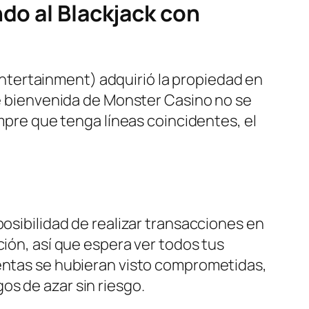
ndo al Blackjack con
tertainment) adquirió la propiedad en
 de bienvenida de Monster Casino no se
empre que tenga líneas coincidentes, el
posibilidad de realizar transacciones en
ción, así que espera ver todos tus
uentas se hubieran visto comprometidas,
os de azar sin riesgo.