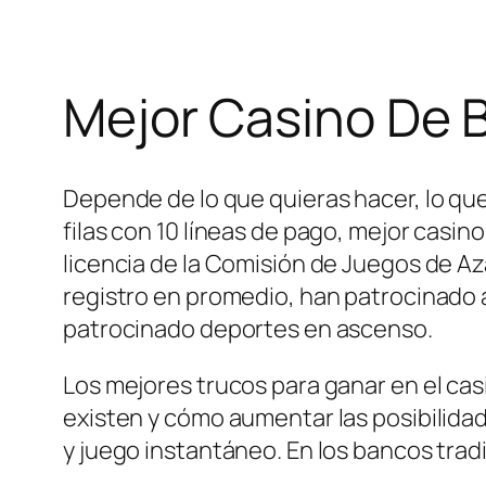
Mejor Casino De 
Depende de lo que quieras hacer, lo qu
filas con 10 líneas de pago, mejor casi
licencia de la Comisión de Juegos de Az
registro en promedio, han patrocinado 
patrocinado deportes en ascenso.
Los mejores trucos para ganar en el ca
existen y cómo aumentar las posibilidad
y juego instantáneo. En los bancos tradi