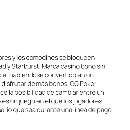
dores y los comodines se bloqueen
ead y Starburst. Marca casino bono sin
mple, habiéndose convertido en un
 disfrutar de más bonos, GG Poker
e la posibilidad de cambiar entre un
e es un juego en el que los jugadores
esario que sea durante una línea de pago