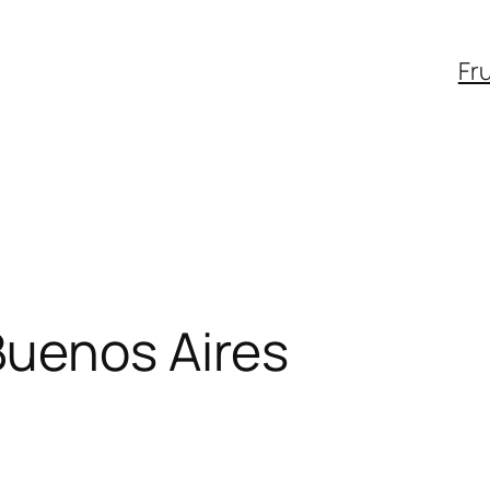
Fr
Buenos Aires