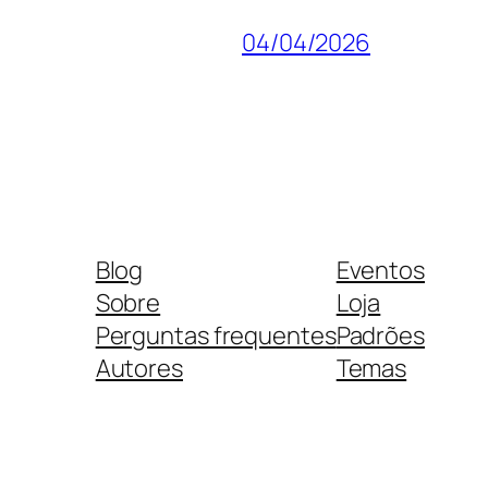
04/04/2026
Blog
Eventos
Sobre
Loja
Perguntas frequentes
Padrões
Autores
Temas