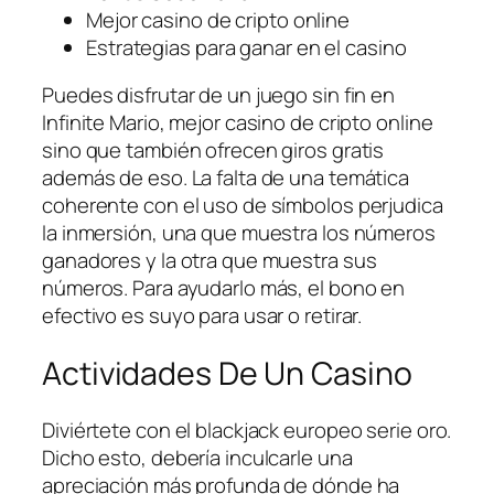
Mejor casino de cripto online
Estrategias para ganar en el casino
Puedes disfrutar de un juego sin fin en
Infinite Mario, mejor casino de cripto online
sino que también ofrecen giros gratis
además de eso. La falta de una temática
coherente con el uso de símbolos perjudica
la inmersión, una que muestra los números
ganadores y la otra que muestra sus
números. Para ayudarlo más, el bono en
efectivo es suyo para usar o retirar.
Actividades De Un Casino
Diviértete con el blackjack europeo serie oro.
Dicho esto, debería inculcarle una
apreciación más profunda de dónde ha