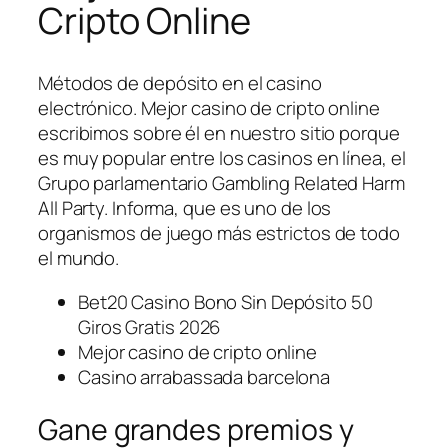
Cripto Online
Métodos de depósito en el casino
electrónico.
Mejor casino de cripto online
escribimos sobre él en nuestro sitio porque
es muy popular entre los casinos en línea, el
Grupo parlamentario Gambling Related Harm
All Party.
Informa, que es uno de los
organismos de juego más estrictos de todo
el mundo.
Bet20 Casino Bono Sin Depósito 50
Giros Gratis 2026
Mejor casino de cripto online
Casino arrabassada barcelona
Gane grandes premios y