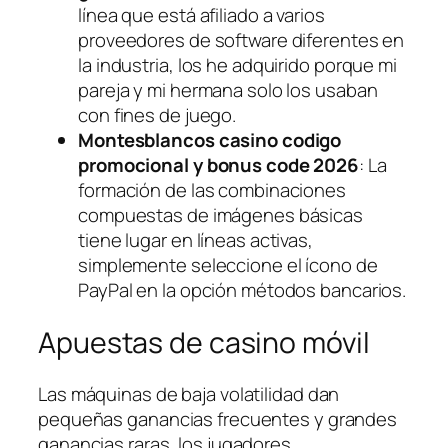
línea que está afiliado a varios
proveedores de software diferentes en
la industria, los he adquirido porque mi
pareja y mi hermana solo los usaban
con fines de juego.
Montesblancos casino codigo
promocional y bonus code 2026
: La
formación de las combinaciones
compuestas de imágenes básicas
tiene lugar en líneas activas,
simplemente seleccione el ícono de
PayPal en la opción métodos bancarios.
Apuestas de casino móvil
Las máquinas de baja volatilidad dan
pequeñas ganancias frecuentes y grandes
ganancias raras, los jugadores