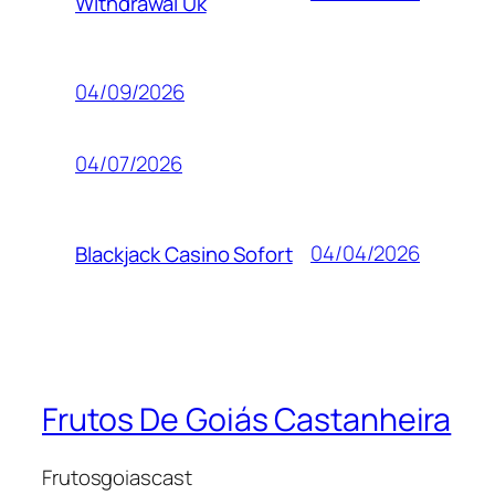
Withdrawal Uk
04/09/2026
04/07/2026
04/04/2026
Blackjack Casino Sofort
Frutos De Goiás Castanheira
Frutosgoiascast