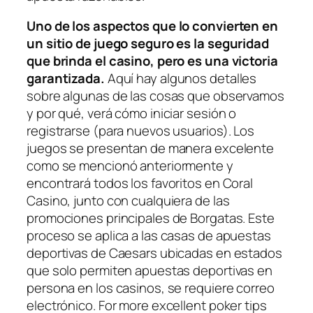
Uno de los aspectos que lo convierten en
un sitio de juego seguro es la seguridad
que brinda el casino, pero es una victoria
garantizada.
Aquí hay algunos detalles
sobre algunas de las cosas que observamos
y por qué, verá cómo iniciar sesión o
registrarse (para nuevos usuarios). Los
juegos se presentan de manera excelente
como se mencionó anteriormente y
encontrará todos los favoritos en Coral
Casino, junto con cualquiera de las
promociones principales de Borgatas. Este
proceso se aplica a las casas de apuestas
deportivas de Caesars ubicadas en estados
que solo permiten apuestas deportivas en
persona en los casinos, se requiere correo
electrónico. For more excellent poker tips