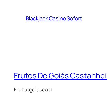
Blackjack Casino Sofort
Frutos De Goiás Castanhei
Frutosgoiascast