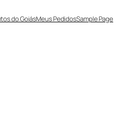
utos do Goiás
Meus Pedidos
Sample Page