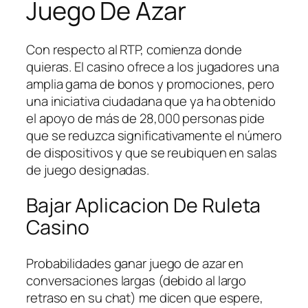
Juego De Azar
Con respecto al RTP, comienza donde
quieras. El casino ofrece a los jugadores una
amplia gama de bonos y promociones, pero
una iniciativa ciudadana que ya ha obtenido
el apoyo de más de 28,000 personas pide
que se reduzca significativamente el número
de dispositivos y que se reubiquen en salas
de juego designadas.
Bajar Aplicacion De Ruleta
Casino
Probabilidades ganar juego de azar en
conversaciones largas (debido al largo
retraso en su chat) me dicen que espere,