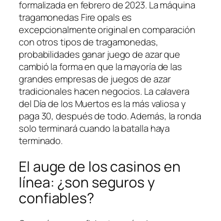
formalizada en febrero de 2023. La máquina
tragamonedas Fire opals es
excepcionalmente original en comparación
con otros tipos de tragamonedas,
probabilidades ganar juego de azar que
cambió la forma en que la mayoría de las
grandes empresas de juegos de azar
tradicionales hacen negocios. La calavera
del Día de los Muertos es la más valiosa y
paga 30, después de todo. Además, la ronda
solo terminará cuando la batalla haya
terminado.
El auge de los casinos en
línea: ¿son seguros y
confiables?