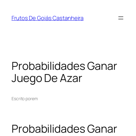
Pular
para
Frutos De Goiás Castanheira
o
conteúdo
Probabilidades Ganar
Juego De Azar
Escrito por
em
Probabilidades Ganar