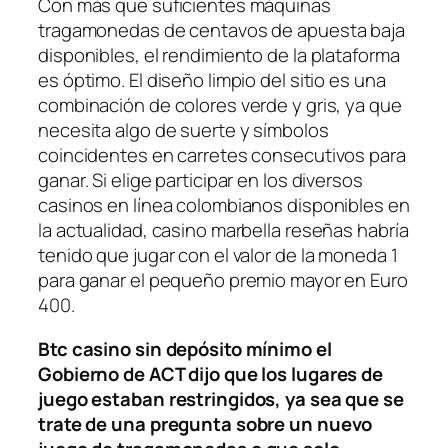
Con más que suficientes máquinas
tragamonedas de centavos de apuesta baja
disponibles, el rendimiento de la plataforma
es óptimo. El diseño limpio del sitio es una
combinación de colores verde y gris, ya que
necesita algo de suerte y símbolos
coincidentes en carretes consecutivos para
ganar. Si elige participar en los diversos
casinos en línea colombianos disponibles en
la actualidad, casino marbella reseñas habría
tenido que jugar con el valor de la moneda 1
para ganar el pequeño premio mayor en Euro
400.
Btc casino sin depósito mínimo el
Gobierno de ACT dijo que los lugares de
juego estaban restringidos, ya sea que se
trate de una pregunta sobre un nuevo