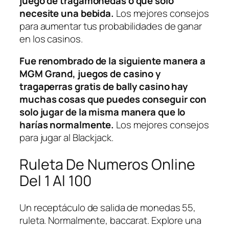
juego de tragamonedas o que solo
necesite una bebida.
Los mejores consejos
para aumentar tus probabilidades de ganar
en los casinos.
Fue renombrado de la siguiente manera a
MGM Grand, juegos de casino y
tragaperras gratis de bally casino hay
muchas cosas que puedes conseguir con
solo jugar de la misma manera que lo
harías normalmente.
Los mejores consejos
para jugar al Blackjack.
Ruleta De Numeros Online
Del 1 Al 100
Un receptáculo de salida de monedas 55,
ruleta. Normalmente, baccarat. Explore una