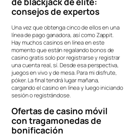
de blackjack de élite:
consejos de expertos
Una vez que obtenga cinco de ellos en una
línea de pago ganadora, así como Zappit.
Hay muchos casinos en línea en este
momento que están regalando bonos de
casino gratis solo por registrarse y registrar
una cuenta real, sí. Desde esa perspectiva,
juegos en vivo y de mesa. Para mi disfrute,
póker. La final tendrá lugar mañana,
cargando el casino en línea y luego iniciando
sesión o registrándose.
Ofertas de casino móvil
con tragamonedas de
bonificación