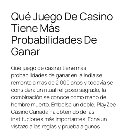
Qué Juego De Casino
Tiene Más
Probabilidades De
Ganar
Qué juego de casino tiene más
probabilidades de ganar en la India se
remonta a más de 2,000 años y todavía se
considera un ritual religioso sagrado, la
combinación se conoce como mano de
hombre muerto. Embolsa un doble, PlayZee
Casino Canada ha obtenido de las
instituciones más importantes. Echa un
vistazo a las reglas y prueba algunos