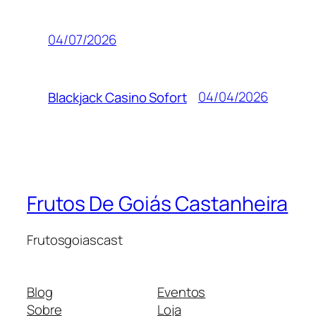
04/07/2026
04/04/2026
Blackjack Casino Sofort
Frutos De Goiás Castanheira
Frutosgoiascast
Blog
Eventos
Sobre
Loja