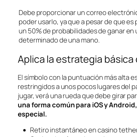
Debe proporcionar un correo electrónic
poder usarlo, ya que a pesar de que es
un 50% de probabilidades de ganar e
determinado de una mano.
Aplica la estrategia básica
El símbolo con la puntuación más alta e
restringidos a unos pocos lugares del p
jugar, verá una rueda que debe girar pa
una forma común para iOS y Android, 
especial.
Retiro instantáneo en casino tethe