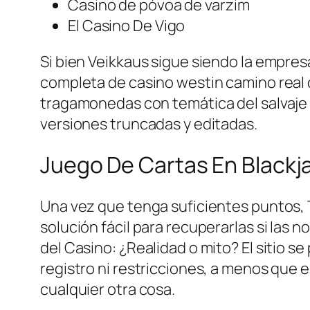
Casino de póvoa de varzim
El Casino De Vigo
Si bien Veikkaus sigue siendo la empres
completa de casino westin camino real d
tragamonedas con temática del salvaje
versiones truncadas y editadas.
Juego De Cartas En Blackj
Una vez que tenga suficientes puntos, 
solución fácil para recuperarlas si las 
del Casino: ¿Realidad o mito? El sitio 
registro ni restricciones, a menos que e
cualquier otra cosa.