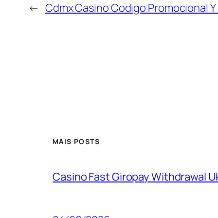
←
Cdmx Casino Codigo Promocional Y
MAIS POSTS
Casino Fast Giropay Withdrawal U