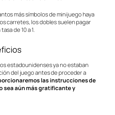
ntos más símbolos de minijuego haya
los carretes, los dobles suelen pagar
 tasa de 10 a 1.
ficios
sinos estadounidenses ya no estaban
ación del juego antes de proceder a
porcionaremos las instrucciones de
o sea aún más gratificante y