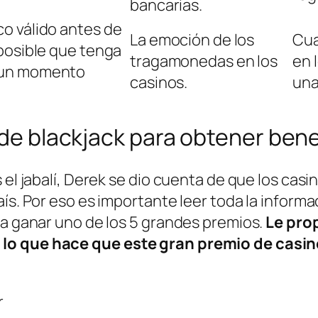
bancarias.
o válido antes de
La emoción de los
Cua
 posible que tenga
tragamonedas en los
en 
n un momento
casinos.
una
 de blackjack para obtener bene
s el jabalí, Derek se dio cuenta de que los ca
aís. Por eso es importante leer toda la inform
ra ganar uno de los 5 grandes premios.
Le pro
lo que hace que este gran premio de casin
r