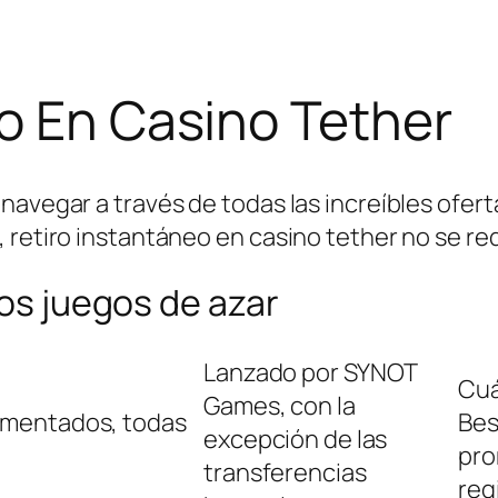
o En Casino Tether
navegar a través de todas las increíbles ofert
 retiro instantáneo en casino tether no se r
los juegos de azar
Lanzado por SYNOT
Cuá
Games, con la
imentados, todas
Bes
excepción de las
pro
transferencias
reg