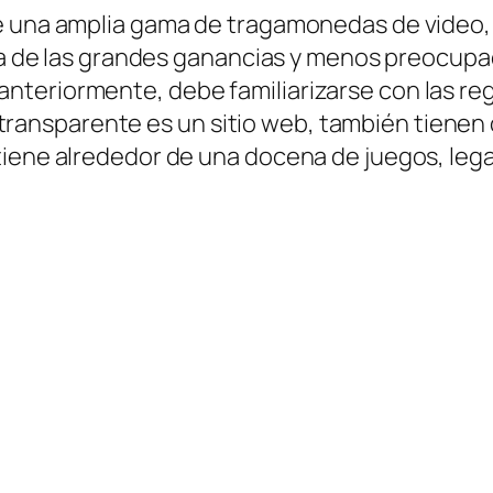
 una amplia gama de tragamonedas de video, Ki
erra de las grandes ganancias y menos preocup
teriormente, debe familiarizarse con las regl
sparente es un sitio web, también tienen ot
iene alrededor de una docena de juegos, legal