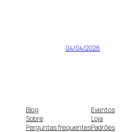
04/04/2026
Blog
Eventos
Sobre
Loja
Perguntas frequentes
Padrões