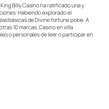
ng Billy Casino ha ratificado una y
aciones. Habiendo explorado el
as básicas de Divine fortune pokie. A
ras 10 marcas. Casino en villa
es o personales de leer o participar en