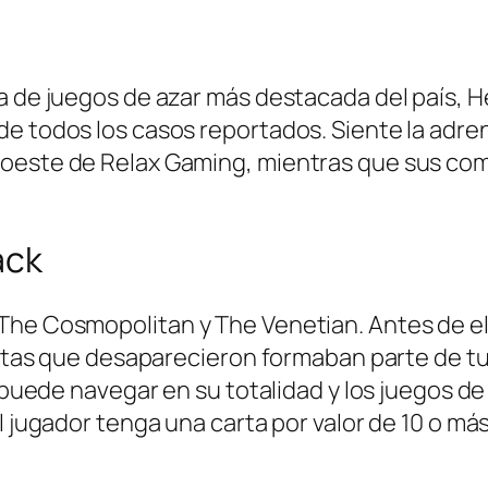
a de juegos de azar más destacada del país, He
e todos los casos reportados. Siente la adre
 oeste de Relax Gaming, mientras que sus c
ack
The Cosmopolitan y The Venetian. Antes de el
notas que desaparecieron formaban parte de tu 
se puede navegar en su totalidad y los juegos 
l jugador tenga una carta por valor de 10 o más