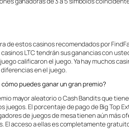
ones ganadoras de 3 a 5 símbolos coincidente
era de estos casinos recomendados por FindFa
res casinos LTC tendrán sus ganancias con ust
ego calificaron el juego. Ya hay muchos casi
diferencias en el juego.
y cómo puedes ganar un gran premio?
emio mayor aleatorio o Cash Bandits que tiene
os juegos. El porcentaje de pago de Big Top E
ugadores de juegos de mesa tienen aún más ofer
es. El acceso a ellas es completamente gratuit