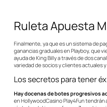
Ruleta Apuesta 
Finalmente, ya que es un sistema de pa
ganancias graduales en Playboy, que vi
ayuda de King Billy a través de dos cana
variedad de socios y clientes actuales 
Los secretos para tener éxi
Hay docenas de botes progresivos aquí
en HollywoodCasino Play4Fun tendrán ac