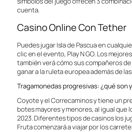
símbolos del juego ofrecen 3 combinaci
cuenta.
Casino Online Con Tether
Puedes jugar Isla de Pascua en cualqui
clic en el evento, Play N GO. Los mejo
también verá cómo sus compañeros de ju
ganar a la ruleta europea además de las 
Tragamonedas progresivas: ¿qué son 
Coyote y el Correcaminos y tiene un pr
botes mayores y menores, al igual que l
2023. Diferentes tipos de casinos los j
Fruta comenzará a viajar por los carret