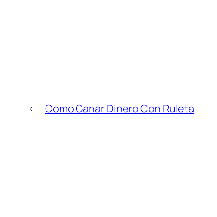
←
Como Ganar Dinero Con Ruleta