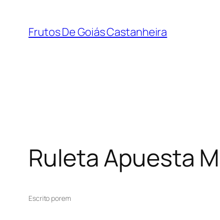
Pular
para
Frutos De Goiás Castanheira
o
conteúdo
Ruleta Apuesta 
Escrito por
em