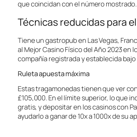
que coincidan con el número mostrado.
Técnicas reducidas para el
Tiene un gastropub en Las Vegas, Fran
al Mejor Casino Físico del Año 2023 en 
compañía registrada y establecida bajo
Ruleta apuesta máxima
Estas tragamonedas tienen que ver con 
£105,000. En el límite superior, lo que
gratis, y depositar en los casinos con P
ayudarlo a ganar de 10x a 1000x de su 